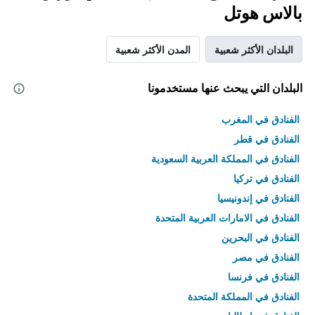
بالاس هوتل
البلدان الأكثر شعبية
المدن الأكثر شعبية
البلدان التي يبحث عنها مستخدمونا
الفنادق في المغرب
الفنادق في قطر
الفنادق في المملكة العربية السعودية
الفنادق في تركيا
الفنادق في إندونيسيا
الفنادق في الامارات العربية المتحدة
الفنادق في البحرين
الفنادق في مصر
الفنادق في فرنسا
الفنادق في المملكة المتحدة