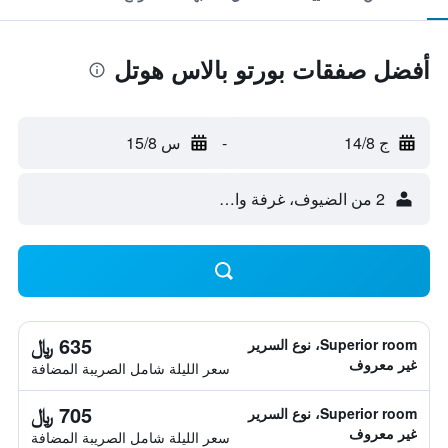
أفضل صفقات بورتو بالاس هوتل
ج 14/8
-
س 15/8
2 من الضيوف، غرفة واحدة
635 ﷼
Superior room، نوع السرير
غير معروف
سعر الليلة شامل الصريبة المضافة
705 ﷼
Superior room، نوع السرير
غير معروف
سعر الليلة شامل الصريبة المضافة