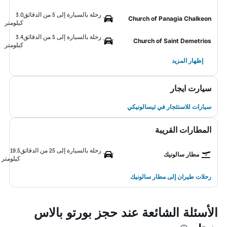
رحلة بالسيارة إلى 5 من الدقائق
3.0
Church of Panagia Chalkeon
كيلومتر
رحلة بالسيارة إلى 5 من الدقائق
3.4
Church of Saint Demetrios
كيلومتر
إظهار المزيد
سيارت ايجار
سيارات للاستئجار في ثيسالونيكي
المطارات القريبة
رحلة بالسيارة إلى 25 من الدقائق
19.5
مطار سالونيك
كيلومتر
رحلات طيران إلى مطار سالونيك
الأسئلة الشائعة عند حجز بورتو بالاس