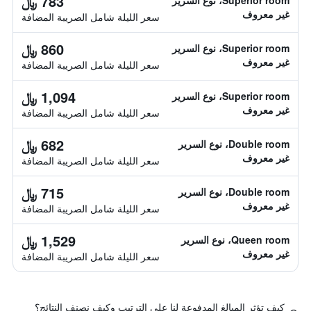
783 ﷼
Superior room، نوع السرير
غير معروف
سعر الليلة شامل الصريبة المضافة
860 ﷼
Superior room، نوع السرير
غير معروف
سعر الليلة شامل الصريبة المضافة
1,094 ﷼
Superior room، نوع السرير
غير معروف
سعر الليلة شامل الصريبة المضافة
682 ﷼
Double room، نوع السرير
غير معروف
سعر الليلة شامل الصريبة المضافة
715 ﷼
Double room، نوع السرير
غير معروف
سعر الليلة شامل الصريبة المضافة
1,529 ﷼
Queen room، نوع السرير
غير معروف
سعر الليلة شامل الصريبة المضافة
كيف تؤثر المبالغ المدفوعة لنا على الترتيب وكيف نصنف النتائج؟