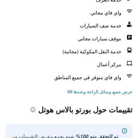
واي فاي مجاني
خدمة صف السيارات
موقف سيارات مجاني
خدمة النقل المكوكية (مجانية)
مركز أعمال
واي فاي متوفر في جميع المناطق
عرض جميع وسائل الراحة وعددها 99
تقييمات حول بورتو بالاس هوتل
تم التحقق منه 100%
نقوم بجمع وعرض التقييمات من