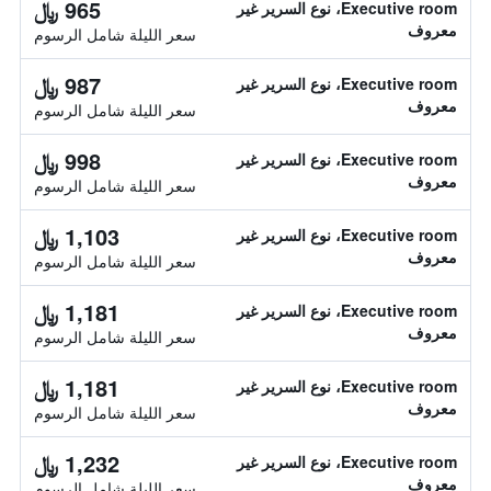
965 ﷼
Executive room، نوع السرير غير
معروف
سعر الليلة شامل الرسوم
987 ﷼
Executive room، نوع السرير غير
معروف
سعر الليلة شامل الرسوم
998 ﷼
Executive room، نوع السرير غير
معروف
سعر الليلة شامل الرسوم
1,103 ﷼
Executive room، نوع السرير غير
معروف
سعر الليلة شامل الرسوم
1,181 ﷼
Executive room، نوع السرير غير
معروف
سعر الليلة شامل الرسوم
1,181 ﷼
Executive room، نوع السرير غير
معروف
سعر الليلة شامل الرسوم
1,232 ﷼
Executive room، نوع السرير غير
معروف
سعر الليلة شامل الرسوم