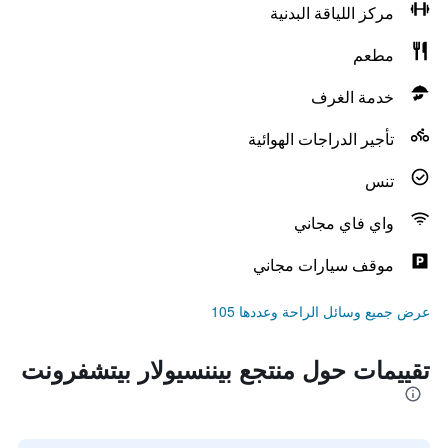
مركز اللياقة البدنية
مطعم
خدمة الغرف
تأجير الدراجات الهوائية
تنس
واي فاي مجاني
موقف سيارات مجاني
عرض جميع وسائل الراحة وعددها 105
تقييمات حول منتجع بيننسيولار بيتشفرونت