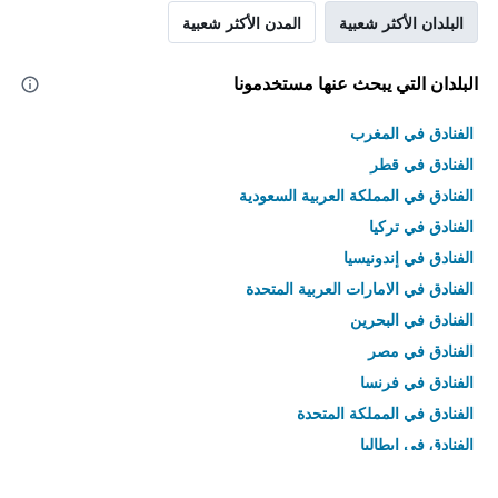
البلدان الأكثر شعبية
المدن الأكثر شعبية
البلدان التي يبحث عنها مستخدمونا
الفنادق في المغرب
الفنادق في قطر
الفنادق في المملكة العربية السعودية
الفنادق في تركيا
الفنادق في إندونيسيا
الفنادق في الامارات العربية المتحدة
الفنادق في البحرين
الفنادق في مصر
الفنادق في فرنسا
الفنادق في المملكة المتحدة
الفنادق في إيطاليا
الفنادق في تايلاند