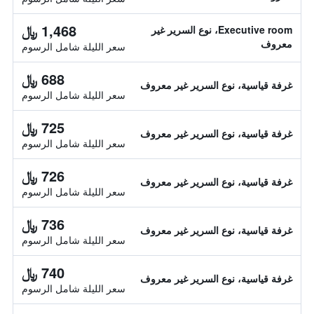
1,468 ﷼
Executive room، نوع السرير غير
معروف
سعر الليلة شامل الرسوم
688 ﷼
غرفة قياسية، نوع السرير غير معروف
سعر الليلة شامل الرسوم
725 ﷼
غرفة قياسية، نوع السرير غير معروف
سعر الليلة شامل الرسوم
726 ﷼
غرفة قياسية، نوع السرير غير معروف
سعر الليلة شامل الرسوم
736 ﷼
غرفة قياسية، نوع السرير غير معروف
سعر الليلة شامل الرسوم
740 ﷼
غرفة قياسية، نوع السرير غير معروف
سعر الليلة شامل الرسوم