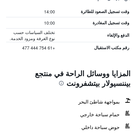
14:00
وقت تسجيل الصعود للطائرة
10:00
وقت تسجيل المغادرة
تختلف السياسات حسب
الدفع والإلغاء
نوع الغرفة ومزود الخدمة.
+61 754 444 477
رقم مكتب الاستقبال
المزايا ووسائل الراحة في منتجع
بيننسيولار بيتشفرونت
بمواجهة شاطئ البحر
حمام سباحة خارجي
حوض سباحة داخلي