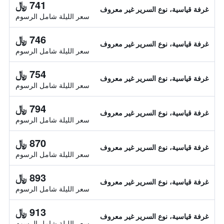
741 ﷼
غرفة قياسية، نوع السرير غير معروف
سعر الليلة شامل الرسوم
746 ﷼
غرفة قياسية، نوع السرير غير معروف
سعر الليلة شامل الرسوم
754 ﷼
غرفة قياسية، نوع السرير غير معروف
سعر الليلة شامل الرسوم
794 ﷼
غرفة قياسية، نوع السرير غير معروف
سعر الليلة شامل الرسوم
870 ﷼
غرفة قياسية، نوع السرير غير معروف
سعر الليلة شامل الرسوم
893 ﷼
غرفة قياسية، نوع السرير غير معروف
سعر الليلة شامل الرسوم
913 ﷼
غرفة قياسية، نوع السرير غير معروف
سعر الليلة شامل الرسوم