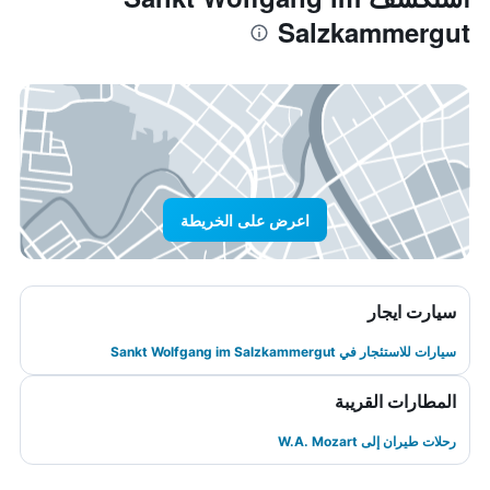
Salzkammergut
اعرض على الخريطة
سيارت ايجار
سيارات للاستئجار في Sankt Wolfgang im Salzkammergut
المطارات القريبة
رحلات طيران إلى W.A. Mozart