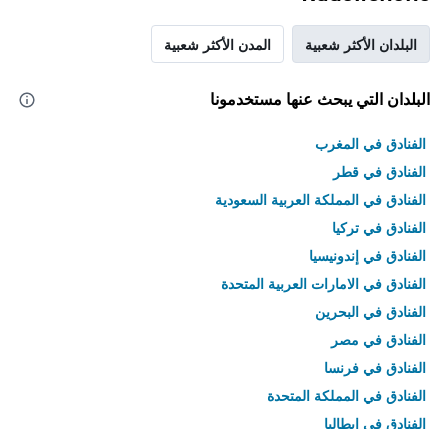
البلدان الأكثر شعبية
المدن الأكثر شعبية
البلدان التي يبحث عنها مستخدمونا
الفنادق في المغرب
الفنادق في قطر
الفنادق في المملكة العربية السعودية
الفنادق في تركيا
الفنادق في إندونيسيا
الفنادق في الامارات العربية المتحدة
الفنادق في البحرين
الفنادق في مصر
الفنادق في فرنسا
الفنادق في المملكة المتحدة
الفنادق في إيطاليا