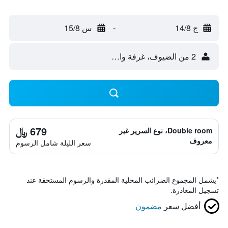
ج 14/8
-
س 15/8
2 من الضيوف، غرفة واحدة
679 ﷼
Double room، نوع السرير غير
معروف
سعر الليلة شامل الرسوم
*
يشمل المجموع الضرائب المحلية المقدرة والرسوم المستحقة عند
تسجيل المغادرة.
أفضل سعر
مضمون