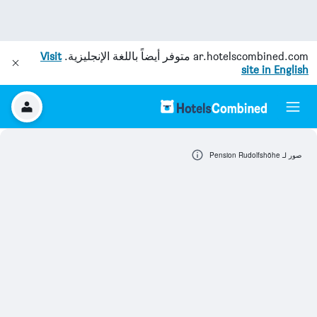
ar.hotelscombined.com
متوفر أيضاً باللغة الإنجليزية.
Visit
site in English
صور لـ Pension Rudolfshöhe