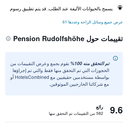
يسمح بالحيوانات الأليفة عند الطلب. قد يتم تطبيق رسوم
عرض جميع وسائل الراحة وعددها 61
تقييمات حول Pension Rudolfshöhe
تم التحقق منه 100%
نقوم بجمع وعرض التقييمات من
الحجوزات التي تم التحقق منها فقط والتي تم إجراؤها
بواسطة مستخدمين حقيقيين مع HotelsCombined أو
مع شركائنا الخارجيين الموثوقين.
9.6
رائع
582 من التقييمات تم التحقق منها