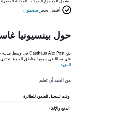
*
يشمل المجموع الضرائب المحلية المقدرة 
أفضل سعر
مضمون
حول بينسيونيا غا
فاي مجانًا في جميع المناطق العامة. تحتوي 
المزيد
من الجيد أن تعلم
وقت تسجيل الصعود للطائرة
الدفع والإلغاء