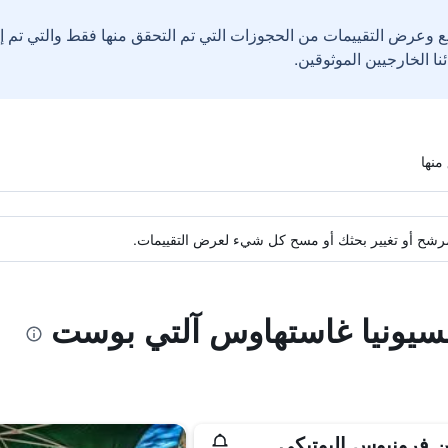
ع وعرض التقييمات من الحجوزات التي تم التحقق منها فقط والتي تم 
ة مرشح أو تغيير بحثك أو مسح كل شيء لعرض التقييمات.
ينسيونيا غاستهاوس آلتي بوست
 فرونيوس البوتيكي