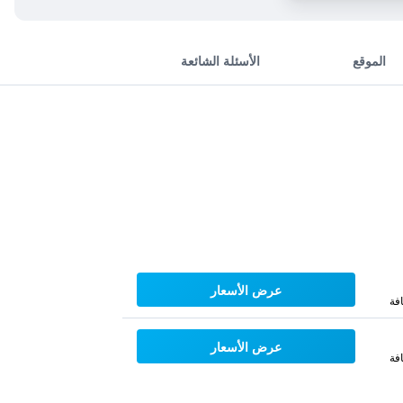
الموقع
الأسئلة الشائعة
عرض الأسعار
فة
عرض الأسعار
فة