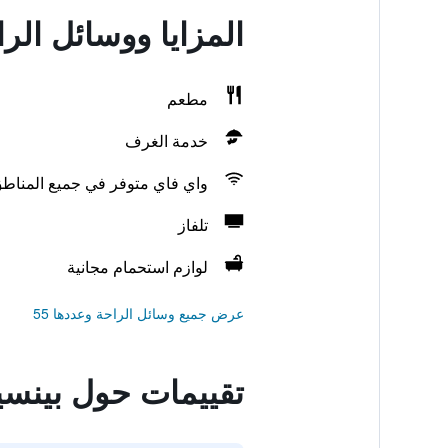
المزايا ووسائل ال
مطعم
خدمة الغرف
واي فاي متوفر في جميع المناط
تلفاز
لوازم استحمام مجانية
عرض جميع وسائل الراحة وعددها 55
تقييمات حول بينسي