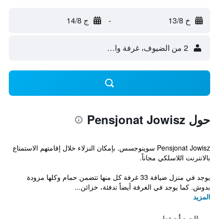
خ 13/8
-
ج 14/8
2 من الضيوف، غرفة واحدة
حول Pensjonat Jowisz
Pensjonat Jowisz سوينوجسس. بإمكان النزلاء خلال إقامتهم الاستمتاع
بالانترنت اللاسلكي مجاناً.
يوجد في منزل ضيافة 33 غرفة كل منها تتضمن حمام وكلها مزودة
بدوش. كما يوجد في الغرفة أيضاً تدفئة، خزائن...
المزيد