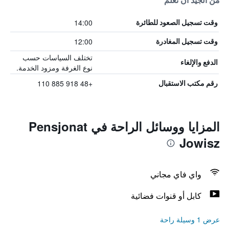
من الجيد أن تعلم
14:00
وقت تسجيل الصعود للطائرة
12:00
وقت تسجيل المغادرة
تختلف السياسات حسب
الدفع والإلغاء
نوع الغرفة ومزود الخدمة.
+48 918 885 110
رقم مكتب الاستقبال
المزايا ووسائل الراحة في Pensjonat
Jowisz
واي فاي مجاني
كابل أو قنوات فضائية
عرض 1 وسيلة راحة