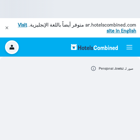
ar.hotelscombined.com
متوفر أيضاً باللغة الإنجليزية.
Visit
site in English
صور لـ Pensjonat Jowisz