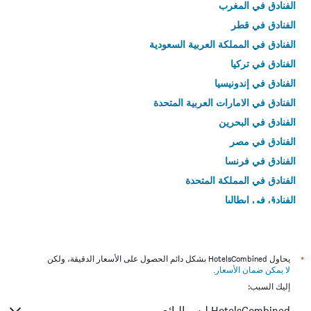
الفنادق في المغرب
الفنادق في قطر
الفنادق في المملكة العربية السعودية
الفنادق في تركيا
الفنادق في إندونيسيا
الفنادق في الامارات العربية المتحدة
الفنادق في البحرين
الفنادق في مصر
الفنادق في فرنسا
الفنادق في المملكة المتحدة
الفنادق في إيطاليا
الفنادق في تايلاند
*
يحاول HotelsCombined بشكل دائم الحصول على الأسعار الدقيقة، ولكن
لا يمكن ضمان الأسعار
.
إليك السبب:
HotelsCombined ليس البائع