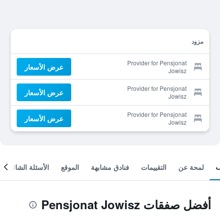
مزود
Provider for Pensjonat
عرض الأسعار
Jowisz
Provider for Pensjonat
عرض الأسعار
Jowisz
Provider for Pensjonat
عرض الأسعار
Jowisz
لمحة عن
التقييمات
فنادق مشابهة
الموقع
الأسئلة الشائعة
أفضل صفقات Pensjonat Jowisz