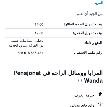
المزيد
من الجيد أن تعلم
14:00
وقت تسجيل الصعود للطائرة
12:00
وقت تسجيل المغادرة
تختلف السياسات حسب
الدفع والإلغاء
نوع الغرفة ومزود الخدمة.
+48 585 515 725
رقم مكتب الاستقبال
المزايا ووسائل الراحة في Pensjonat
Wanda
خدمة الغرف
واي فاي مجاني