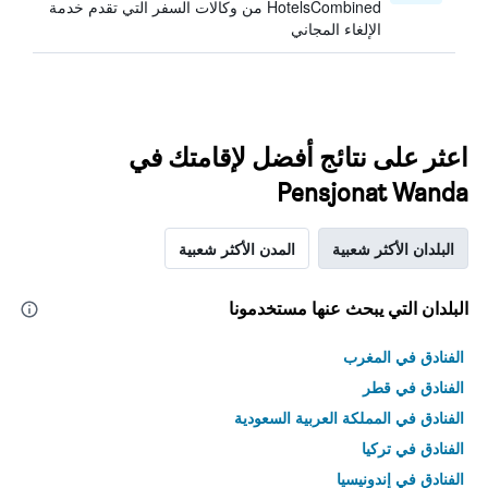
HotelsCombined من وكالات السفر التي تقدم خدمة
الإلغاء المجاني
اعثر على نتائج أفضل لإقامتك في
Pensjonat Wanda
البلدان الأكثر شعبية
المدن الأكثر شعبية
البلدان التي يبحث عنها مستخدمونا
الفنادق في المغرب
الفنادق في قطر
الفنادق في المملكة العربية السعودية
الفنادق في تركيا
الفنادق في إندونيسيا