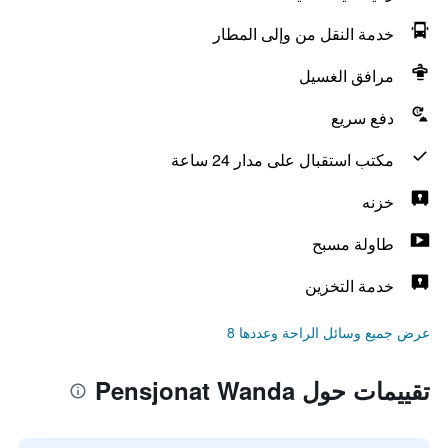
خدمة النقل من وإلى المطار
مرافق الغسيل
دفع سريع
مكتب استقبال على مدار 24 ساعة
خزنه
طاولة مسبح
خدمة التخزين
عرض جميع وسائل الراحة وعددها 8
تقييمات حول Pensjonat Wanda