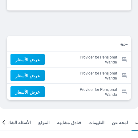
مزود
Provider for Pensjonat
عرض الأسعار
Wanda
Provider for Pensjonat
عرض الأسعار
Wanda
Provider for Pensjonat
عرض الأسعار
Wanda
لمحة عن
التقييمات
فنادق مشابهة
الموقع
الأسئلة الشائعة