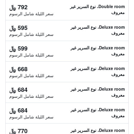
792 ﷼
Double room، نوع السرير غير
معروف
سعر الليلة شامل الرسوم
595 ﷼
Deluxe room، نوع السرير غير
معروف
سعر الليلة شامل الرسوم
599 ﷼
Deluxe room، نوع السرير غير
معروف
سعر الليلة شامل الرسوم
668 ﷼
Deluxe room، نوع السرير غير
معروف
سعر الليلة شامل الرسوم
684 ﷼
Deluxe room، نوع السرير غير
معروف
سعر الليلة شامل الرسوم
684 ﷼
Deluxe room، نوع السرير غير
معروف
سعر الليلة شامل الرسوم
770 ﷼
Deluxe room، نوع السرير غير