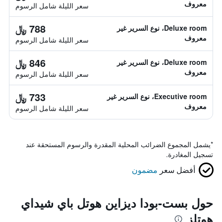
معروف
سعر الليلة شامل الرسوم
788 ﷼
Deluxe room، نوع السرير غير
معروف
سعر الليلة شامل الرسوم
846 ﷼
Deluxe room، نوع السرير غير
معروف
سعر الليلة شامل الرسوم
733 ﷼
Executive room، نوع السرير غير
معروف
سعر الليلة شامل الرسوم
*
يشمل المجموع الضرائب المحلية المقدرة والرسوم المستحقة عند
تسجيل المغادرة.
أفضل سعر
مضمون
حول بست-بودا ديزاين هوتل باي شيداي
هوتلز