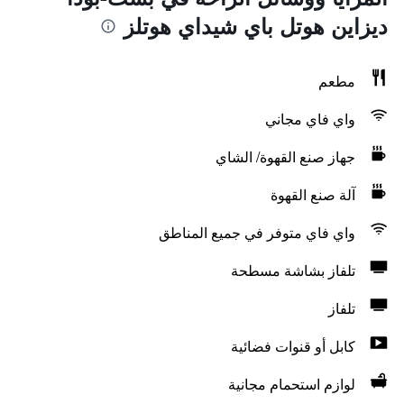
ديزاين هوتل باي شيداي هوتلز
مطعم
واي فاي مجاني
جهاز صنع القهوة/ الشاي
آلة صنع القهوة
واي فاي متوفر في جميع المناطق
تلفاز بشاشة مسطحة
تلفاز
كابل أو قنوات فضائية
لوازم استحمام مجانية