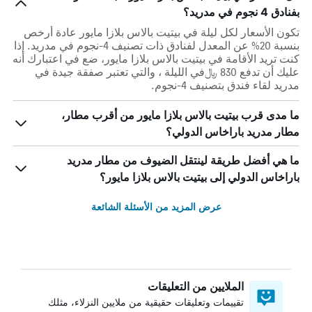
بفنادق 4 نجوم في مدريد؟
تكون الأسعار لكل ليلة في بيتيت بالاس بلازا مايور عادة أرخص
بنسبة 20% عن المعدل لفنادق ذات تصنيف 4-نجوم في مدريد. إذا
كنت تريد الأقامة في بيتيت بالاس بلازا مايور، ضع في اعتبارك أنه
عليك أن تدفع 830 ﷼في الليلة ، والتي تعتبر صفقة جيدة في
مدريد لقاء فندق بتصنيف 4-نجوم.
ما مدى قرب بيتيت بالاس بلازا مايور من أقرب مطار،
مطار مدريد باراخاس الدولي؟
ما هي أفضل طريقة لينتقل الضيوف من مطار مدريد
باراخاس الدولي إلى بيتيت بالاس بلازا مايور؟
عرض المزيد من الأسئلة الشائعة
الملايين من التعليقات
تقييمات وتعليقات حقيقية من ملايين النزلاء، مثلك