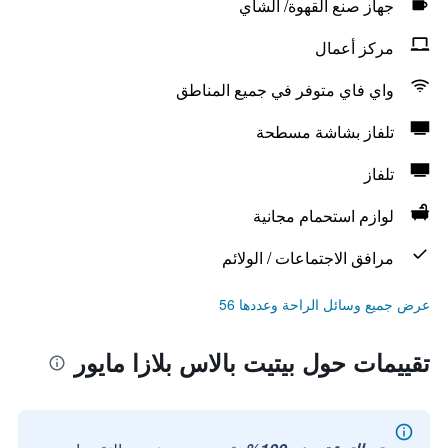
جهاز صنع القهوة/ الشاي
مركز أعمال
واي فاي متوفر في جميع المناطق
تلفاز بشاشة مسطحة
تلفاز
لوازم استحمام مجانية
مرافق الاجتماعات / الولائم
عرض جميع وسائل الراحة وعددها 56
تقييمات حول بيتيت بالاس بلازا مايور