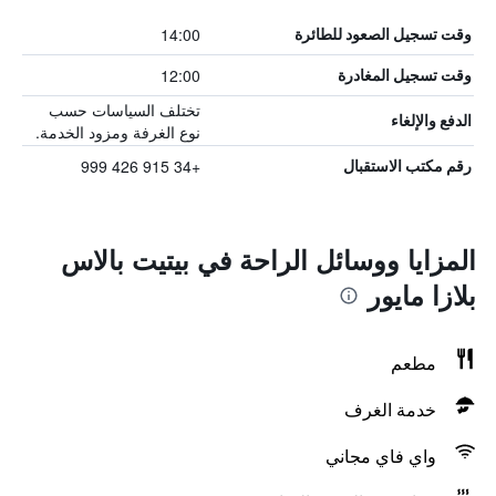
14:00
وقت تسجيل الصعود للطائرة
12:00
وقت تسجيل المغادرة
تختلف السياسات حسب
الدفع والإلغاء
نوع الغرفة ومزود الخدمة.
+34 915 426 999
رقم مكتب الاستقبال
المزايا ووسائل الراحة في بيتيت بالاس
بلازا مايور
مطعم
خدمة الغرف
واي فاي مجاني