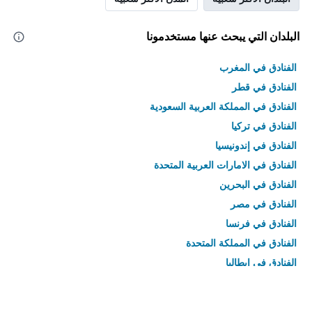
البلدان التي يبحث عنها مستخدمونا
الفنادق في المغرب
الفنادق في قطر
الفنادق في المملكة العربية السعودية
الفنادق في تركيا
الفنادق في إندونيسيا
الفنادق في الامارات العربية المتحدة
الفنادق في البحرين
الفنادق في مصر
الفنادق في فرنسا
الفنادق في المملكة المتحدة
الفنادق في إيطاليا
الفنادق في تايلاند