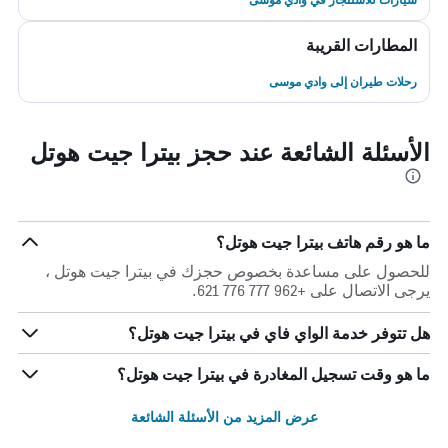
المطارات القريبة
رحلات طيران إلى وادي موسى
الأسئلة الشائعة عند حجز بيترا جيت هوتل
ما هو رقم هاتف بيترا جيت هوتل؟
للحصول على مساعدة بخصوص حجزك في بيترا جيت هوتل ،
يرجى الاتصال على +962 777 776 621.
هل تتوفر خدمة الواي فاي في بيترا جيت هوتل؟
ما هو وقت تسجيل المغادرة في بيترا جيت هوتل؟
عرض المزيد من الأسئلة الشائعة