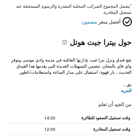
*
يشمل المجموع الضرائب المحلية المقدرة والرسوم المستحقة عند
تسجيل المغادرة.
أفضل سعر
مضمون
حول بيترا جيت هوتل
تقع فندق ونزل بترا غيت بإدارتها العائلية في مدينة وادي موسى وتوفر
واي فاي بالمجان. تتضمن التسهيلات العديدة التي يقدمها هذا الفندق
الحديث ، بار قهوة، استقبال على مدار الساعة واستعلامات/ناطور.
يق...
المزيد
من الجيد أن تعلم
14:00
وقت تسجيل الصعود للطائرة
12:00
وقت تسجيل المغادرة