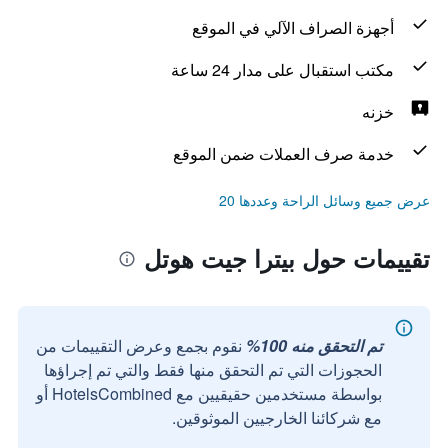
أجهزة الصراف الآلي في الموقع
مكتب استقبال على مدار 24 ساعة
خزنه
خدمة صرف العملات ضمن الموقع
عرض جميع وسائل الراحة وعددها 20
تقييمات حول بيترا جيت هوتل
تم التحقق منه 100%
نقوم بجمع وعرض التقييمات من
الحجوزات التي تم التحقق منها فقط والتي تم إجراؤها
بواسطة مستخدمين حقيقيين مع HotelsCombined أو
مع شركائنا الخارجيين الموثوقين.