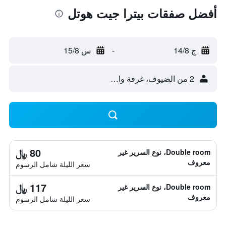
أفضل صفقات بيترا جيت هوتل
ج 14/8
-
س 15/8
2 من الضيوف، غرفة واحدة
80 ﷼
Double room، نوع السرير غير
معروف
سعر الليلة شامل الرسوم
117 ﷼
Double room، نوع السرير غير
معروف
سعر الليلة شامل الرسوم