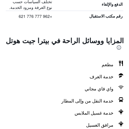
تختلف السياسات حسب
الدفع والإلغاء
نوع الغرفة ومزود الخدمة.
+962 777 776 621
رقم مكتب الاستقبال
المزايا ووسائل الراحة في بيترا جيت هوتل
مطعم
خدمة الغرف
واي فاي مجاني
خدمة النقل من وإلى المطار
خدمة غسيل الملابس
مرافق الغسيل