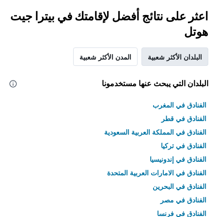
اعثر على نتائج أفضل لإقامتك في بيترا جيت
هوتل
البلدان الأكثر شعبية
المدن الأكثر شعبية
البلدان التي يبحث عنها مستخدمونا
الفنادق في المغرب
الفنادق في قطر
الفنادق في المملكة العربية السعودية
الفنادق في تركيا
الفنادق في إندونيسيا
الفنادق في الامارات العربية المتحدة
الفنادق في البحرين
الفنادق في مصر
الفنادق في فرنسا