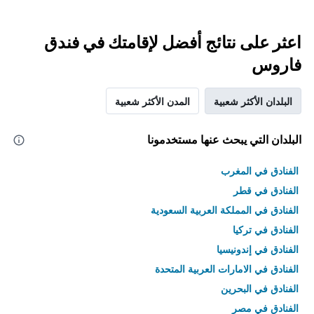
اعثر على نتائج أفضل لإقامتك في فندق
فاروس
البلدان الأكثر شعبية
المدن الأكثر شعبية
البلدان التي يبحث عنها مستخدمونا
الفنادق في المغرب
الفنادق في قطر
الفنادق في المملكة العربية السعودية
الفنادق في تركيا
الفنادق في إندونيسيا
الفنادق في الامارات العربية المتحدة
الفنادق في البحرين
الفنادق في مصر