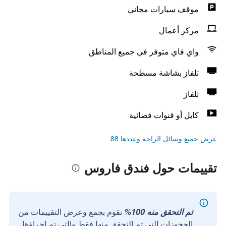
موقف سيارات مجاني
مركز أعمال
واي فاي متوفر في جميع المناطق
تلفاز بشاشة مسطحة
تلفاز
كابل أو قنوات فضائية
عرض جميع وسائل الراحة وعددها 88
تقييمات حول فندق فاروس
تم التحقق منه 100%
نقوم بجمع وعرض التقييمات من
الحجوزات التي تم التحقق منها فقط والتي تم إجراؤها