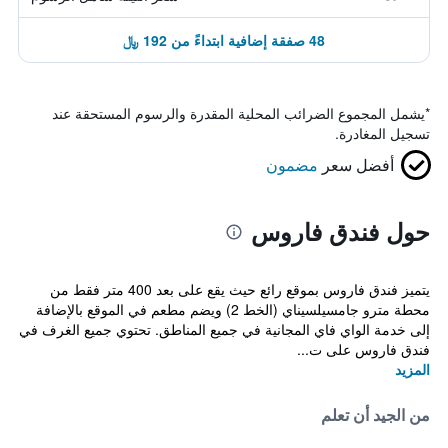
48 صفقة إضافية ابتداءً من 192 ﷼
*
يشمل المجموع الضرائب المحلية المقدرة والرسوم المستحقة عند
تسجيل المغادرة.
أفضل سعر
مضمون
حول فندق فاروس
يتميز فندق فاروس بموقع رائع حيث يقع على بعد 400 متر فقط من
محطة مترو جامسيلسيناي (الخط 2) ويضم مطعم في الموقع بالإضافة
إلى خدمة الواي فاي المجانية في جميع المناطق. تحتوي جميع الغرف في
فندق فاروس على ت...
المزيد
من الجيد أن تعلم