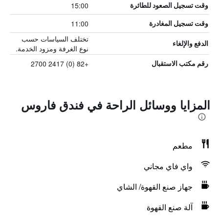
15:00
وقت تسجيل الصعود للطائرة
11:00
وقت تسجيل المغادرة
تختلف السياسات حسب
الدفع والإلغاء
نوع الغرفة ومزود الخدمة.
+82 (0) 2417 2700
رقم مكتب الاستقبال
المزايا ووسائل الراحة في فندق فاروس
مطعم
واي فاي مجاني
جهاز صنع القهوة/ الشاي
آلة صنع القهوة