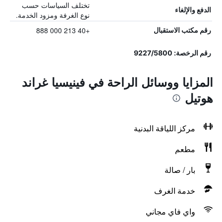
تختلف السياسات حسب
الدفع والإلغاء
نوع الغرفة ومزود الخدمة.
+40 213 000 888
رقم مكتب الاستقبال
رقم الرخصة: 9227/5800
المزايا ووسائل الراحة في فينيسيا غراند
هوتيل
مركز اللياقة البدنية
مطعم
بار / صالة
خدمة الغرف
واي فاي مجاني