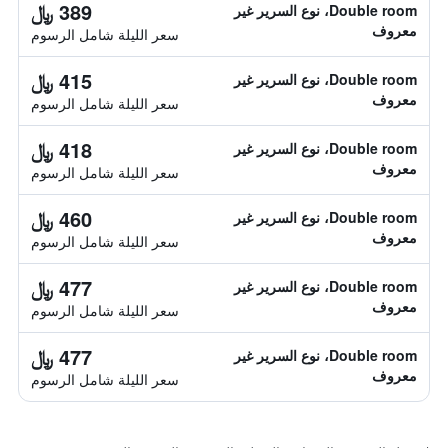
389 ﷼
Double room، نوع السرير غير
معروف
سعر الليلة شامل الرسوم
415 ﷼
Double room، نوع السرير غير
معروف
سعر الليلة شامل الرسوم
418 ﷼
Double room، نوع السرير غير
معروف
سعر الليلة شامل الرسوم
460 ﷼
Double room، نوع السرير غير
معروف
سعر الليلة شامل الرسوم
477 ﷼
Double room، نوع السرير غير
معروف
سعر الليلة شامل الرسوم
477 ﷼
Double room، نوع السرير غير
معروف
سعر الليلة شامل الرسوم