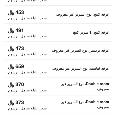
453 ﷼
غرفة كينج، نوع السرير غير معروف
سعر الليلة شامل الرسوم
491 ﷼
غرفة كينج، 1 سرير كينغ
سعر الليلة شامل الرسوم
473 ﷼
غرفة بريميير، نوع السرير غير معروف
سعر الليلة شامل الرسوم
659 ﷼
غرفة قياسية، نوع السرير غير معروف
سعر الليلة شامل الرسوم
370 ﷼
Double room، نوع السرير غير
معروف
سعر الليلة شامل الرسوم
373 ﷼
Double room، نوع السرير غير
معروف
سعر الليلة شامل الرسوم