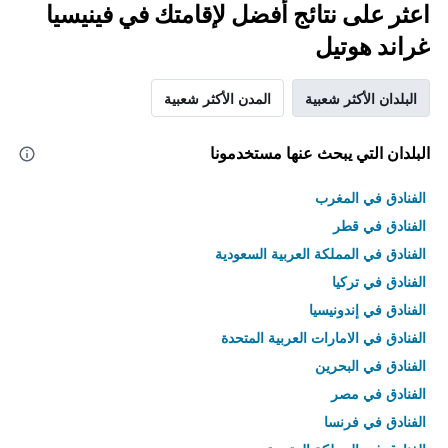
اعثر على نتائج أفضل لإقامتك في فينيسيا
غراند هوتيل
البلدان الأكثر شعبية
المدن الأكثر شعبية
البلدان التي يبحث عنها مستخدمونا
الفنادق في المغرب
الفنادق في قطر
الفنادق في المملكة العربية السعودية
الفنادق في تركيا
الفنادق في إندونيسيا
الفنادق في الامارات العربية المتحدة
الفنادق في البحرين
الفنادق في مصر
الفنادق في فرنسا