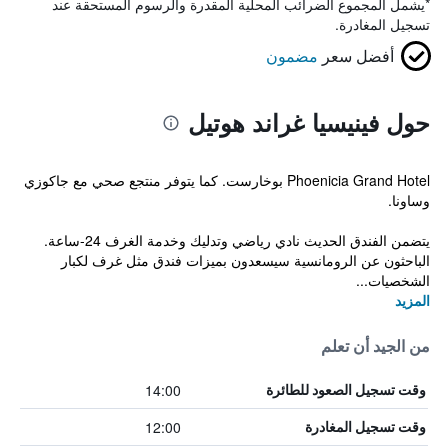
*
يشمل المجموع الضرائب المحلية المقدرة والرسوم المستحقة عند
تسجيل المغادرة.
أفضل سعر
مضمون
حول فينيسيا غراند هوتيل
Phoenicia Grand Hotel بوخارست. كما يتوفر منتجع صحي مع جاكوزي
وساونا.
يتضمن الفندق الحديث نادي رياضي وتدليك وخدمة الغرف 24-ساعة.
الباحثون عن الرومانسية سيسعدون بميزات فندق مثل غرف لكبار
الشخصيات...
المزيد
من الجيد أن تعلم
14:00
وقت تسجيل الصعود للطائرة
12:00
وقت تسجيل المغادرة