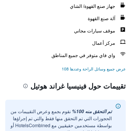
جهاز صنع القهوة/ الشاي
آلة صنع القهوة
موقف سيارات مجاني
مركز أعمال
واي فاي متوفر في جميع المناطق
عرض جميع وسائل الراحة وعددها 108
تقييمات حول فينيسيا غراند هوتيل
تم التحقق منه 100%
نقوم بجمع وعرض التقييمات من
الحجوزات التي تم التحقق منها فقط والتي تم إجراؤها
بواسطة مستخدمين حقيقيين مع HotelsCombined أو