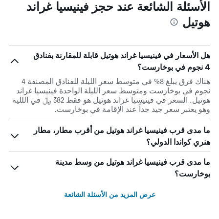
الأسئلة الشائعة عند حجز فينيسيا غراند
هوتيل
هل الأسعار في فينيسيا غراند هوتيل قابلة للمقارنة بفنادق
4 نجوم في بوخارست؟
هناك فرق يبلغ 8% في متوسط ​​سعر الليلة للفنادق المصنفة 4
نجوم في بوخارست ومتوسط ​​سعر الليلة الواحدة فينيسيا غراند
هوتيل. السعر في فينيسيا غراند هوتيل هو فقط 382 ﷼ في الللية
وهو يعتبر سعر جيد جداً عند الإقامة في بوخارست.
ما مدى قرب فينيسيا غراند هوتيل من أقرب مطار، مطار
هنري كواندا الدولي؟
ما مدى قرب فينيسيا غراند هوتيل من وسط مدينة
بوخارست؟
عرض المزيد من الأسئلة الشائعة