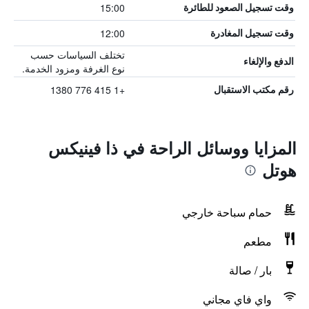
15:00
وقت تسجيل الصعود للطائرة
12:00
وقت تسجيل المغادرة
تختلف السياسات حسب
الدفع والإلغاء
نوع الغرفة ومزود الخدمة.
+1 415 776 1380
رقم مكتب الاستقبال
المزايا ووسائل الراحة في ذا فينيكس
هوتل
حمام سباحة خارجي
مطعم
بار / صالة
واي فاي مجاني