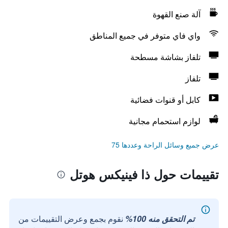
آلة صنع القهوة
واي فاي متوفر في جميع المناطق
تلفاز بشاشة مسطحة
تلفاز
كابل أو قنوات فضائية
لوازم استحمام مجانية
عرض جميع وسائل الراحة وعددها 75
تقييمات حول ذا فينيكس هوتل
تم التحقق منه 100%
نقوم بجمع وعرض التقييمات من