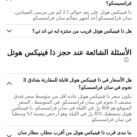
فرانسيسكو؟
ذا فينيكس هوتل على بعد حوالي 2.7 كم من مرسى الصيادين،
سان فرانسيسكو أحد أشهر معالم سان فرانسسكو.
هل ذا فينيكس هوتل قريب من منتزه ايه تي اند تي؟
الأسئلة الشائعة عند حجز ذا فينيكس هوتل
هل الأسعار في ذا فينيكس هوتل قابلة للمقارنة بفنادق 3
نجوم في سان فرانسسكو؟
يكون سعر ذا فينيكس هوتل عادة أقل من متوسط ​​سعر فندق
مصنف 3 نجوم في سان فرانسسكو. في المتوسط ، السعر
المتوقع هو 806 ﷼ في الليلة في سان فرانسسكو. ذا فينيكس
هوتل سيعطيك 870 ﷼ في الليلة وهو أرخص بنسبة 7% وسطياً
في سان فرانسسكو.
ما مدى قرب ذا فينيكس هوتل من أقرب مطار، مطار سان