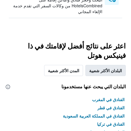
HotelsCombined من وكالات السفر التي تقدم خدمة
الإلغاء المجاني
اعثر على نتائج أفضل لإقامتك في ذا
فينيكس هوتل
البلدان الأكثر شعبية
المدن الأكثر شعبية
البلدان التي يبحث عنها مستخدمونا
الفنادق في المغرب
الفنادق في قطر
الفنادق في المملكة العربية السعودية
الفنادق في تركيا