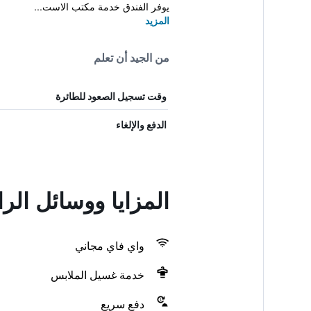
يوفر الفندق خدمة مكتب الاست...
المزيد
من الجيد أن تعلم
وقت تسجيل الصعود للطائرة
الدفع والإلغاء
المزايا ووسائل الراحة في House
واي فاي مجاني
خدمة غسيل الملابس
دفع سريع