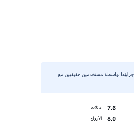
إجراؤها بواسطة مستخدمين حقيقيين مع
7.6
عائلات
8.0
الأزواج