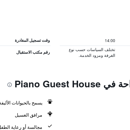
14:00
وقت تسجيل المغادرة
تختلف السياسات حسب نوع
رقم مكتب الاستقبال
الغرفة ومزود الخدمة.
Piano Guest 
يسمح بالحيوانات الأليف
مرافق الغسيل
مجالسة أو رعاية الطف