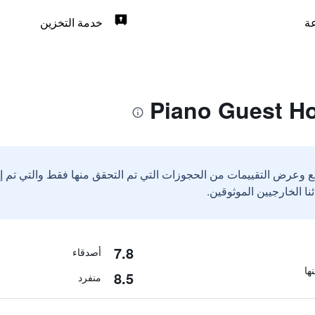
خدمة التخزين
ع وعرض التقييمات من الحجوزات التي تم التحقق منها فقط والتي تم 
7.8
أصدقاء
8.5
منفرد