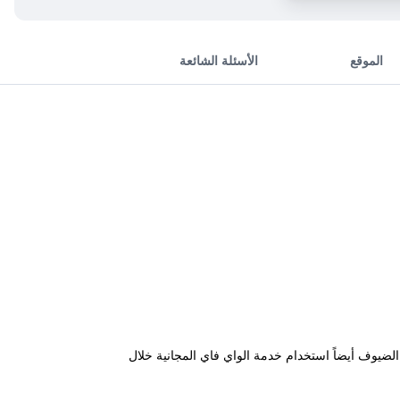
الموقع
الأسئلة الشائعة
إمكان الضيوف أيضاً استخدام خدمة الواي فاي المجانية خلال