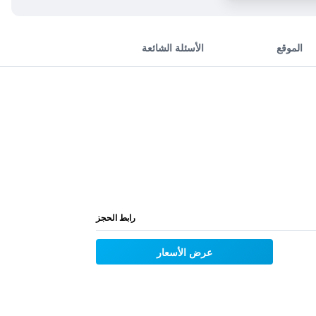
الموقع
الأسئلة الشائعة
رابط الحجز
عرض الأسعار