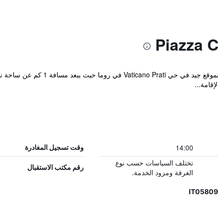
قامة...
14:00
وقت تسجيل المغادرة
تختلف السياسات حسب نوع
رقم مكتب الاستقبال
الغرفة ومزود الخدمة.