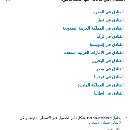
الفنادق في المغرب
الفنادق في قطر
الفنادق في المملكة العربية السعودية
الفنادق في تركيا
الفنادق في إندونيسيا
الفنادق في الامارات العربية المتحدة
الفنادق في البحرين
الفنادق في مصر
الفنادق في فرنسا
الفنادق في المملكة المتحدة
الفنادق في إيطاليا
الفنادق في تايلاند
*
يحاول HotelsCombined بشكل دائم الحصول على الأسعار الدقيقة، ولكن
لا يمكن ضمان الأسعار
.
إليك السبب: