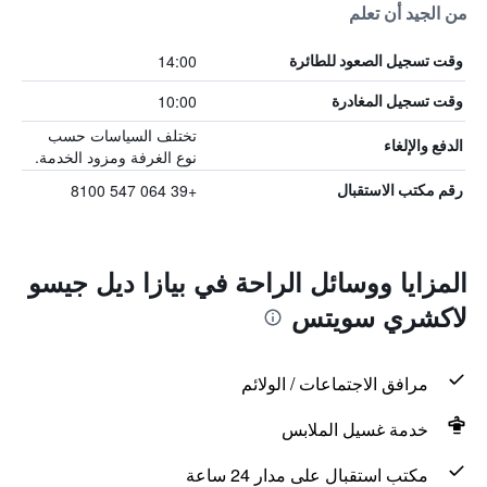
من الجيد أن تعلم
14:00
وقت تسجيل الصعود للطائرة
10:00
وقت تسجيل المغادرة
تختلف السياسات حسب
الدفع والإلغاء
نوع الغرفة ومزود الخدمة.
+39 064 547 8100
رقم مكتب الاستقبال
المزايا ووسائل الراحة في بيازا ديل جيسو
لاكشري سويتس
مرافق الاجتماعات / الولائم
خدمة غسيل الملابس
مكتب استقبال على مدار 24 ساعة