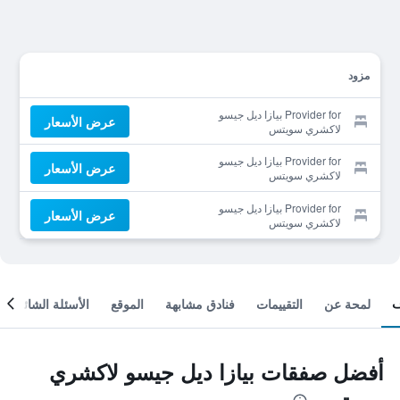
مزود
Provider for بيازا ديل جيسو
عرض الأسعار
لاكشري سويتس
Provider for بيازا ديل جيسو
عرض الأسعار
لاكشري سويتس
Provider for بيازا ديل جيسو
عرض الأسعار
لاكشري سويتس
لمحة عن
التقييمات
فنادق مشابهة
الموقع
الأسئلة الشائعة
أفضل صفقات بيازا ديل جيسو لاكشري