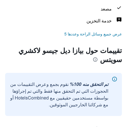
مصعد
خدمة التخزين
عرض جميع وسائل الراحة وعددها 5
تقييمات حول بيازا ديل جيسو لاكشري
سويتس
تم التحقق منه 100%
نقوم بجمع وعرض التقييمات من
الحجوزات التي تم التحقق منها فقط والتي تم إجراؤها
بواسطة مستخدمين حقيقيين مع HotelsCombined أو
مع شركائنا الخارجيين الموثوقين.