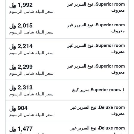
1,992 ﷼
Superior room، نوع السرير غير
معروف
سعر الليلة شامل الرسوم
2,015 ﷼
Superior room، نوع السرير غير
معروف
سعر الليلة شامل الرسوم
2,214 ﷼
Superior room، نوع السرير غير
معروف
سعر الليلة شامل الرسوم
2,299 ﷼
Superior room، نوع السرير غير
معروف
سعر الليلة شامل الرسوم
2,313 ﷼
Superior room، 1 سرير كينغ
سعر الليلة شامل الرسوم
904 ﷼
Deluxe room، نوع السرير غير
معروف
سعر الليلة شامل الرسوم
1,477 ﷼
Deluxe room، نوع السرير غير
معروف