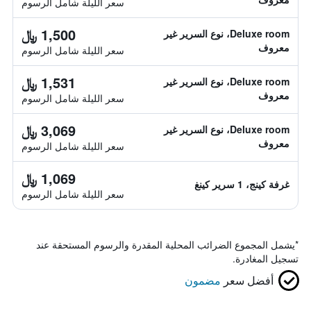
سعر الليلة شامل الرسوم
1,500 ﷼
Deluxe room، نوع السرير غير
معروف
سعر الليلة شامل الرسوم
1,531 ﷼
Deluxe room، نوع السرير غير
معروف
سعر الليلة شامل الرسوم
3,069 ﷼
Deluxe room، نوع السرير غير
معروف
سعر الليلة شامل الرسوم
1,069 ﷼
غرفة كينج، 1 سرير كينغ
سعر الليلة شامل الرسوم
*
يشمل المجموع الضرائب المحلية المقدرة والرسوم المستحقة عند
تسجيل المغادرة.
أفضل سعر
مضمون