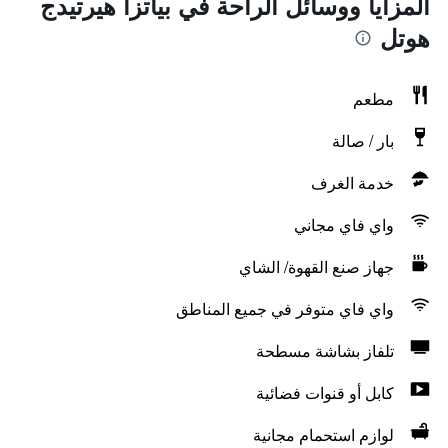
المزايا ووسائل الراحة في بياتزا هيرتيدج
هوتل
مطعم
بار / صالة
خدمة الغرف
واي فاي مجاني
جهاز صنع القهوة/ الشاي
واي فاي متوفر في جميع المناطق
تلفاز بشاشة مسطحة
كابل أو قنوات فضائية
لوازم استحمام مجانية