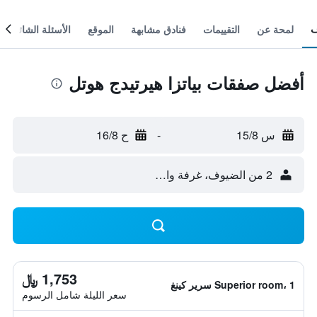
لمحة عن
التقييمات
فنادق مشابهة
الموقع
الأسئلة الشائعة
أفضل صفقات بياتزا هيرتيدج هوتل
س 15/8
-
ح 16/8
2 من الضيوف، غرفة واحدة
1,753 ﷼
Superior room، 1 سرير كينغ
سعر الليلة شامل الرسوم