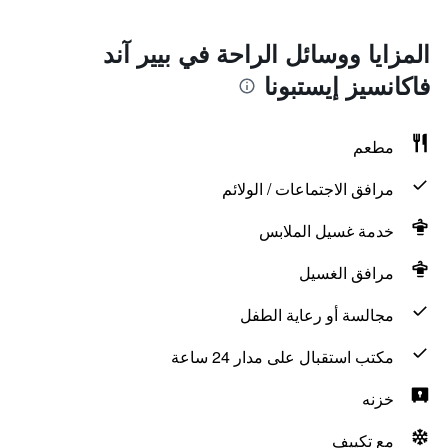
المزايا ووسائل الراحة في بيير آند
فاكانسيز إيستبونا
مطعم
مرافق الاجتماعات / الولائم
خدمة غسيل الملابس
مرافق الغسيل
مجالسة أو رعاية الطفل
مكتب استقبال على مدار 24 ساعة
خزنه
مع تكييف