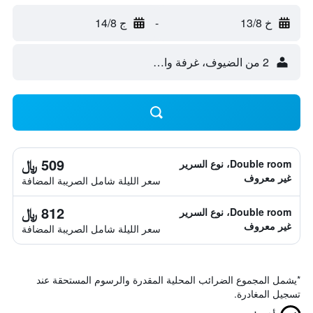
خ 13/8
-
ج 14/8
2 من الضيوف، غرفة واحدة
509 ﷼
Double room، نوع السرير
غير معروف
سعر الليلة شامل الصريبة المضافة
812 ﷼
Double room، نوع السرير
غير معروف
سعر الليلة شامل الصريبة المضافة
*
يشمل المجموع الضرائب المحلية المقدرة والرسوم المستحقة عند
تسجيل المغادرة.