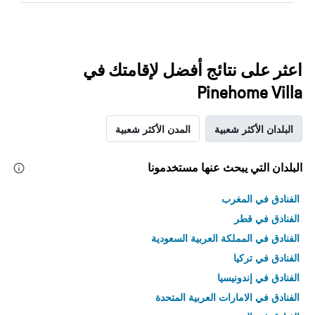
اعثر على نتائج أفضل لإقامتك في
Pinehome Villa
البلدان الأكثر شعبية
المدن الأكثر شعبية
البلدان التي يبحث عنها مستخدمونا
الفنادق في المغرب
الفنادق في قطر
الفنادق في المملكة العربية السعودية
الفنادق في تركيا
الفنادق في إندونيسيا
الفنادق في الامارات العربية المتحدة