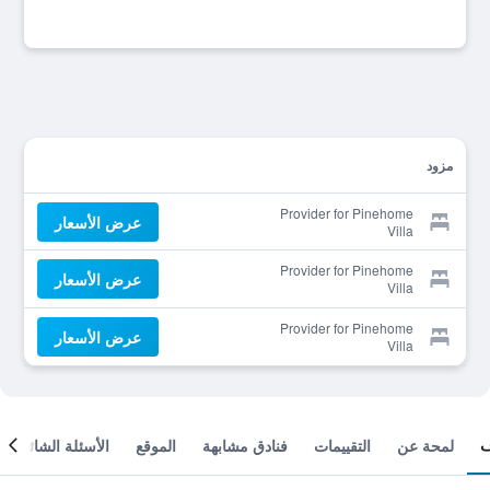
مزود
Provider for Pinehome
عرض الأسعار
Villa
Provider for Pinehome
عرض الأسعار
Villa
Provider for Pinehome
عرض الأسعار
Villa
لمحة عن
التقييمات
فنادق مشابهة
الموقع
الأسئلة الشائعة