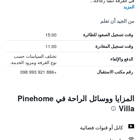
في الغرفة أيضاً زجاجة...
المزيد
من الجيد أن تعلم
15:00
وقت تسجيل الصعود للطائرة
11:00
وقت تسجيل المغادرة
تختلف السياسات حسب
الدفع والإلغاء
نوع الغرفة ومزود الخدمة.
+886 921 993 098
رقم مكتب الاستقبال
المزايا ووسائل الراحة في Pinehome
Villa
كابل أو قنوات فضائية