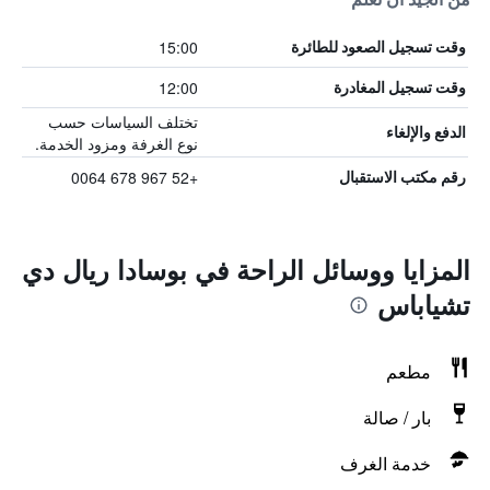
15:00
وقت تسجيل الصعود للطائرة
12:00
وقت تسجيل المغادرة
تختلف السياسات حسب
الدفع والإلغاء
نوع الغرفة ومزود الخدمة.
+52 967 678 0064
رقم مكتب الاستقبال
المزايا ووسائل الراحة في بوسادا ريال دي
تشياباس
مطعم
بار / صالة
خدمة الغرف