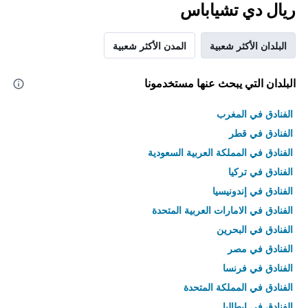
ريال دي تشياباس
البلدان الأكثر شعبية
المدن الأكثر شعبية
البلدان التي يبحث عنها مستخدمونا
الفنادق في المغرب
الفنادق في قطر
الفنادق في المملكة العربية السعودية
الفنادق في تركيا
الفنادق في إندونيسيا
الفنادق في الامارات العربية المتحدة
الفنادق في البحرين
الفنادق في مصر
الفنادق في فرنسا
الفنادق في المملكة المتحدة
الفنادق في إيطاليا