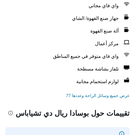
واي فاي مجاني
جهاز صنع القهوة/ الشاي
آلة صنع القهوة
مركز أعمال
واي فاي متوفر في جميع المناطق
تلفاز بشاشة مسطحة
لوازم استحمام مجانية
عرض جميع وسائل الراحة وعددها 77
تقييمات حول بوسادا ريال دي تشياباس