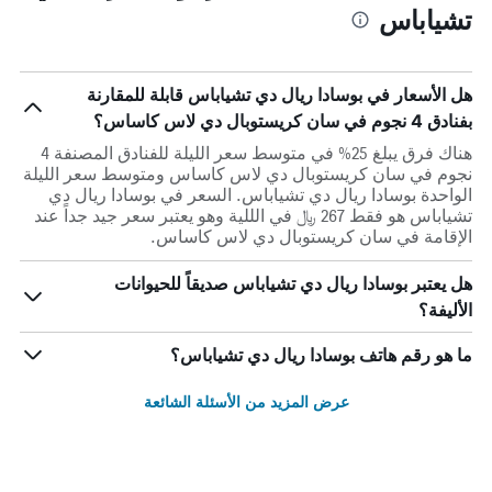
تشياباس
هل الأسعار في بوسادا ريال دي تشياباس قابلة للمقارنة
بفنادق 4 نجوم في سان كريستوبال دي لاس كاساس؟
هناك فرق يبلغ 25% في متوسط ​​سعر الليلة للفنادق المصنفة 4
نجوم في سان كريستوبال دي لاس كاساس ومتوسط ​​سعر الليلة
الواحدة بوسادا ريال دي تشياباس. السعر في بوسادا ريال دي
تشياباس هو فقط 267 ﷼ في الللية وهو يعتبر سعر جيد جداً عند
الإقامة في سان كريستوبال دي لاس كاساس.
هل يعتبر بوسادا ريال دي تشياباس صديقاً للحيوانات
الأليفة؟
ما هو رقم هاتف بوسادا ريال دي تشياباس؟
عرض المزيد من الأسئلة الشائعة