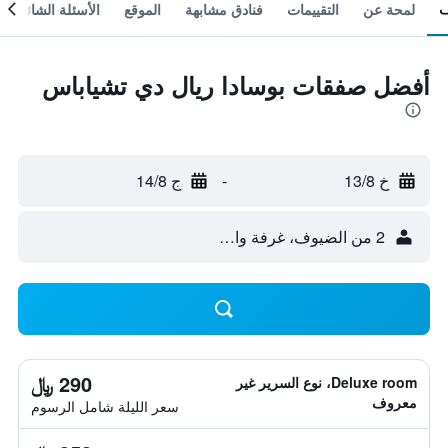
لمحة عن
التقييمات
فنادق مشابهة
الموقع
الأسئلة الشائعة
أفضل صفقات بوسادا ريال دي تشياباس
خ 13/8
-
ج 14/8
2 من الضيوف، غرفة واحدة
290 ﷼
Deluxe room، نوع السرير غير
معروف
سعر الليلة شامل الرسوم