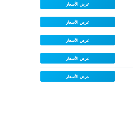
عرض الأسعار
عرض الأسعار
عرض الأسعار
عرض الأسعار
عرض الأسعار