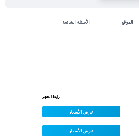
الموقع
الأسئلة الشائعة
رابط الحجز
عرض الأسعار
عرض الأسعار