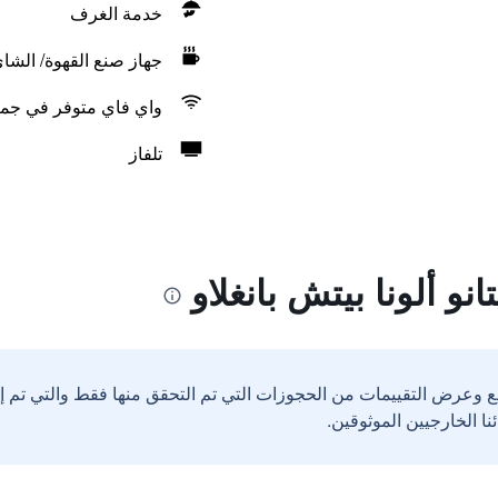
خدمة الغرف
جهاز صنع القهوة/ الشا
واي فاي متوفر في جمي
تلفاز
و ألونا بيتش بانغلاو
ع وعرض التقييمات من الحجوزات التي تم التحقق منها فقط والتي تم 