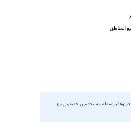
ي
ع المناطق
إجراؤها بواسطة مستخدمين حقيقيين مع