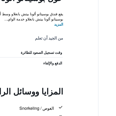
بوسيتانو ألونا بيتش بانغلاو خدمة الواي...
المزيد
من الجيد أن تعلم
وقت تسجيل الصعود للطائرة
الدفع والإلغاء
المزايا ووسائل الرا
الغوص / Snorkeling