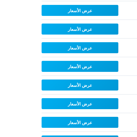
عرض الأسعار
عرض الأسعار
عرض الأسعار
عرض الأسعار
عرض الأسعار
عرض الأسعار
عرض الأسعار