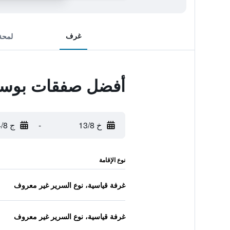
غرف
لمحة
أفضل صفقات بوسيتان
خ 13/8
-
ج 14/8
نوع الإقامة
غرفة قياسية، نوع السرير غير معروف
غرفة قياسية، نوع السرير غير معروف