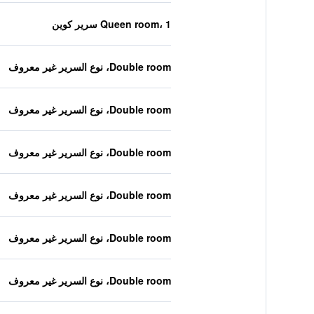
Queen room، 1 سرير كوين
Double room، نوع السرير غير معروف
Double room، نوع السرير غير معروف
Double room، نوع السرير غير معروف
Double room، نوع السرير غير معروف
Double room، نوع السرير غير معروف
Double room، نوع السرير غير معروف