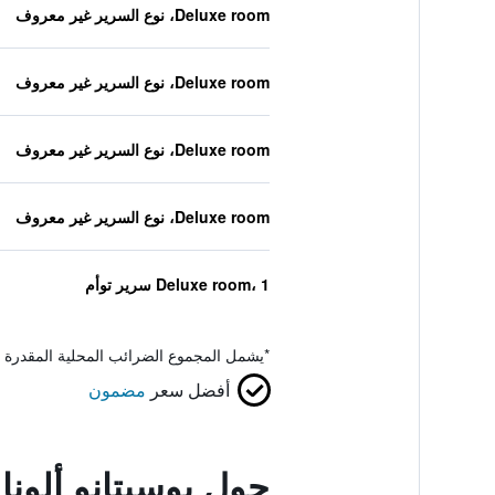
Deluxe room، نوع السرير غير معروف
Deluxe room، نوع السرير غير معروف
Deluxe room، نوع السرير غير معروف
Deluxe room، نوع السرير غير معروف
Deluxe room، 1 سرير توأم
*
يشمل المجموع الضرائب المحلية المقدرة 
أفضل سعر
مضمون
حول بوسيتانو ألونا 