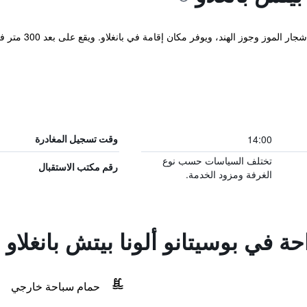
14:00
وقت تسجيل المغادرة
تختلف السياسات حسب نوع
رقم مكتب الاستقبال
الغرفة ومزود الخدمة.
حة في بوسيتانو ألونا بيتش بانغلاو
حمام سباحة خارجي