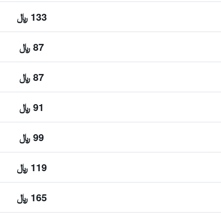
133 ﷼
87 ﷼
87 ﷼
91 ﷼
99 ﷼
119 ﷼
165 ﷼