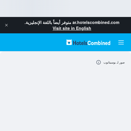
ar.hotelscombined.com
متوفر أيضاً باللغة الإنجليزية.
Visit site in English
صور لـ بوسيتانوب