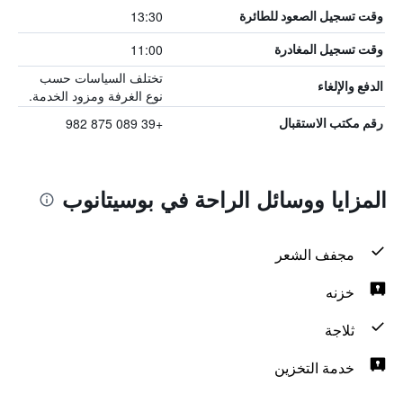
13:30
وقت تسجيل الصعود للطائرة
11:00
وقت تسجيل المغادرة
تختلف السياسات حسب
الدفع والإلغاء
نوع الغرفة ومزود الخدمة.
+39 089 875 982
رقم مكتب الاستقبال
المزايا ووسائل الراحة في بوسيتانوب
مجفف الشعر
خزنه
ثلاجة
خدمة التخزين