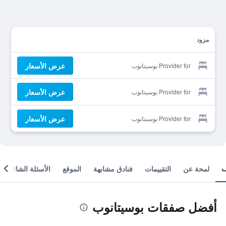
مزود
عرض الأسعار
Provider for بوسيتانوب
عرض الأسعار
Provider for بوسيتانوب
عرض الأسعار
Provider for بوسيتانوب
لمحة عن
التقييمات
فنادق مشابهة
الموقع
الأسئلة الشائعة
أفضل صفقات بوسيتانوب