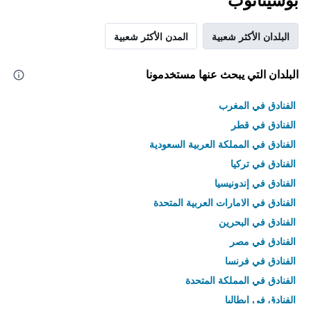
بوسيتانوب
البلدان الأكثر شعبية
المدن الأكثر شعبية
البلدان التي يبحث عنها مستخدمونا
الفنادق في المغرب
الفنادق في قطر
الفنادق في المملكة العربية السعودية
الفنادق في تركيا
الفنادق في إندونيسيا
الفنادق في الامارات العربية المتحدة
الفنادق في البحرين
الفنادق في مصر
الفنادق في فرنسا
الفنادق في المملكة المتحدة
الفنادق في إيطاليا