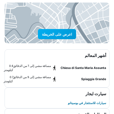
اعرض على الخريطة
أشهر المعالم
مسافة مشي إلى 7 من الدقائق
0.6
Chiesa di Santa Maria Assunta
كيلومتر
مسافة مشي إلى 9 من الدقائق
0.7
Spiaggia Grande
كيلومتر
سيارت ايجار
سيارات للاستئجار في بوسيتانو