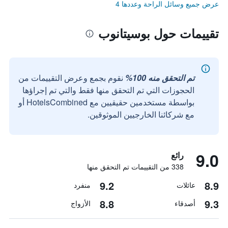
عرض جميع وسائل الراحة وعددها 4
تقييمات حول بوسيتانوب
تم التحقق منه 100%
نقوم بجمع وعرض التقييمات من
الحجوزات التي تم التحقق منها فقط والتي تم إجراؤها
بواسطة مستخدمين حقيقيين مع HotelsCombined أو
مع شركائنا الخارجيين الموثوقين.
9.0
رائع
338 من التقييمات تم التحقق منها
9.2
8.9
عائلات
منفرد
8.8
9.3
أصدقاء
الأزواج