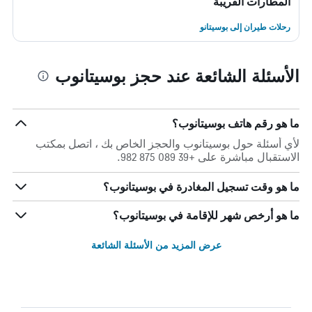
المطارات القريبة
رحلات طيران إلى بوسيتانو
الأسئلة الشائعة عند حجز بوسيتانوب
ما هو رقم هاتف بوسيتانوب؟
لأي أسئلة حول بوسيتانوب والحجز الخاص بك ، اتصل بمكتب
الاستقبال مباشرة على +39 089 875 982.
ما هو وقت تسجيل المغادرة في بوسيتانوب؟
ما هو أرخص شهر للإقامة في بوسيتانوب؟
عرض المزيد من الأسئلة الشائعة