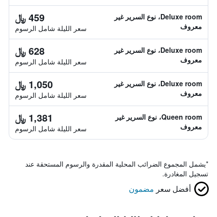
459 ﷼
Deluxe room، نوع السرير غير
معروف
سعر الليلة شامل الرسوم
628 ﷼
Deluxe room، نوع السرير غير
معروف
سعر الليلة شامل الرسوم
1,050 ﷼
Deluxe room، نوع السرير غير
معروف
سعر الليلة شامل الرسوم
1,381 ﷼
Queen room، نوع السرير غير
معروف
سعر الليلة شامل الرسوم
*
يشمل المجموع الضرائب المحلية المقدرة والرسوم المستحقة عند
تسجيل المغادرة.
أفضل سعر
مضمون