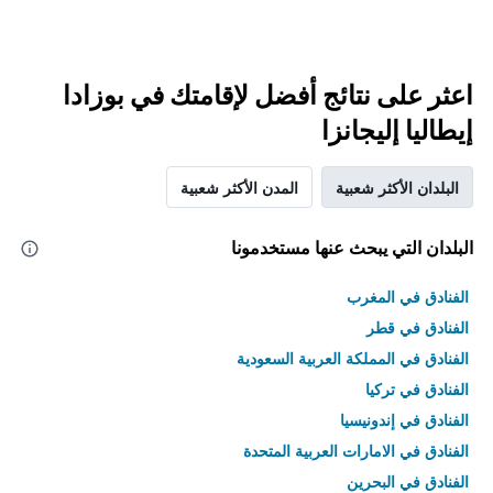
اعثر على نتائج أفضل لإقامتك في بوزادا
إيطاليا إليجانزا
البلدان الأكثر شعبية
المدن الأكثر شعبية
البلدان التي يبحث عنها مستخدمونا
الفنادق في المغرب
الفنادق في قطر
الفنادق في المملكة العربية السعودية
الفنادق في تركيا
الفنادق في إندونيسيا
الفنادق في الامارات العربية المتحدة
الفنادق في البحرين