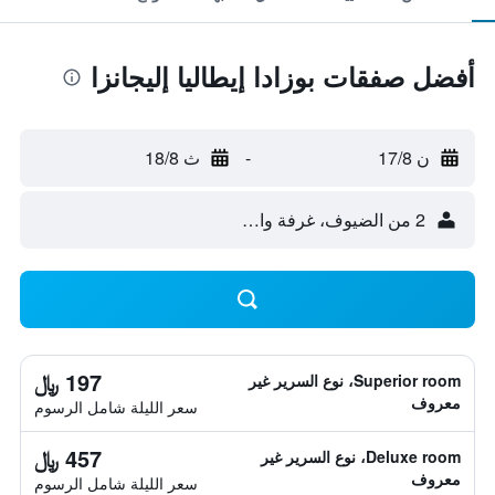
أفضل صفقات بوزادا إيطاليا إليجانزا
ن 17/8
-
ث 18/8
2 من الضيوف، غرفة واحدة
197 ﷼
Superior room، نوع السرير غير
معروف
سعر الليلة شامل الرسوم
457 ﷼
Deluxe room، نوع السرير غير
معروف
سعر الليلة شامل الرسوم