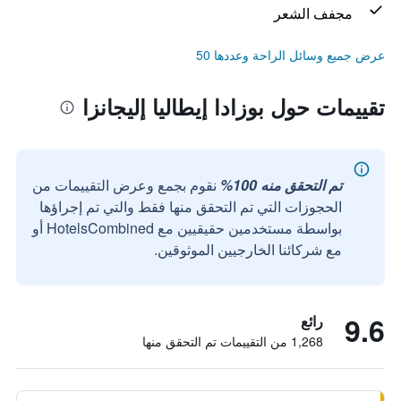
مجفف الشعر
عرض جميع وسائل الراحة وعددها 50
تقييمات حول بوزادا إيطاليا إليجانزا
تم التحقق منه 100%
نقوم بجمع وعرض التقييمات من
الحجوزات التي تم التحقق منها فقط والتي تم إجراؤها
بواسطة مستخدمين حقيقيين مع HotelsCombined أو
مع شركائنا الخارجيين الموثوقين.
9.6
رائع
1,268 من التقييمات تم التحقق منها