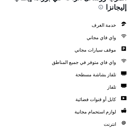
إليجانزا
خدمة الغرف
واي فاي مجاني
موقف سيارات مجاني
واي فاي متوفر في جميع المناطق
تلفاز بشاشة مسطحة
تلفاز
كابل أو قنوات فضائية
لوازم استحمام مجانية
انترنت