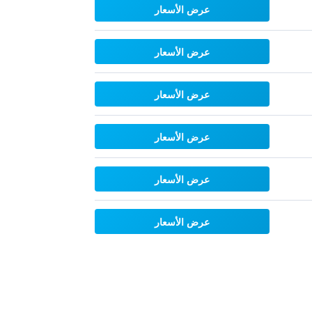
عرض الأسعار
عرض الأسعار
عرض الأسعار
عرض الأسعار
عرض الأسعار
عرض الأسعار