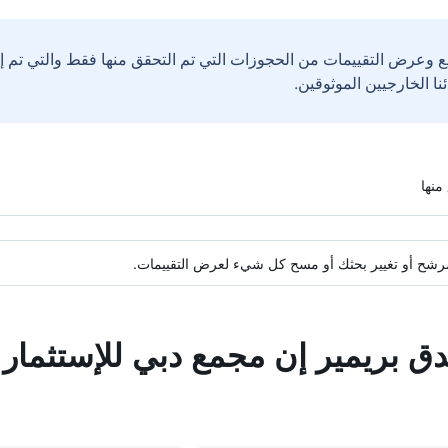
ع وعرض التقييمات من الحجوزات التي تم التحقق منها فقط والتي تم 
ة مرشح أو تغيير بحثك أو مسح كل شيء لعرض التقييمات.
دق بريمير إن مجمع دبي للإستثمار