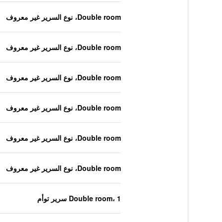
Double room، نوع السرير غير معروف
Double room، نوع السرير غير معروف
Double room، نوع السرير غير معروف
Double room، نوع السرير غير معروف
Double room، نوع السرير غير معروف
Double room، نوع السرير غير معروف
Double room، 1 سرير توأم