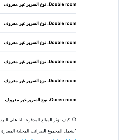
Double room، نوع السرير غير معروف
Double room، نوع السرير غير معروف
Double room، نوع السرير غير معروف
Double room، نوع السرير غير معروف
Double room، نوع السرير غير معروف
Queen room، نوع السرير غير معروف
كيف تؤثر المبالغ المدفوعة لنا على التر
*
يشمل المجموع الضرائب المحلية المقدرة 