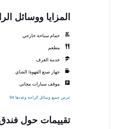
المزايا ووسائل الر
حمام سباحة خارجي
مطعم
خدمة الغرف
جهاز صنع القهوة/ الشاي
موقف سيارات مجاني
عرض جميع وسائل الراحة وعددها 94
تقييمات حول فندق 