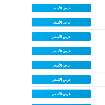
عرض الأسعار
عرض الأسعار
عرض الأسعار
عرض الأسعار
عرض الأسعار
عرض الأسعار
عرض الأسعار