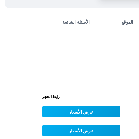
الموقع
الأسئلة الشائعة
رابط الحجز
عرض الأسعار
عرض الأسعار