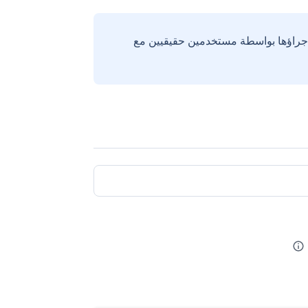
إجراؤها بواسطة مستخدمين حقيقيين مع