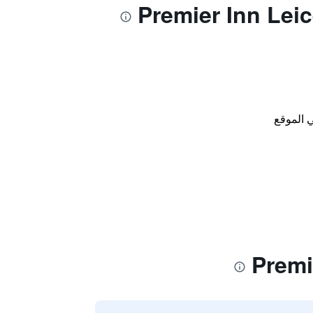
 الموقع