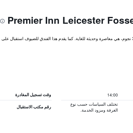
هذه الملكية الموجودة في لستر والمصنفة 3 نجوم، هي معاصرة وحديثة للغاية. كما يقدم هذا الفندق للضي
14:00
وقت تسجيل المغادرة
تختلف السياسات حسب نوع
رقم مكتب الاستقبال
الغرفة ومزود الخدمة.