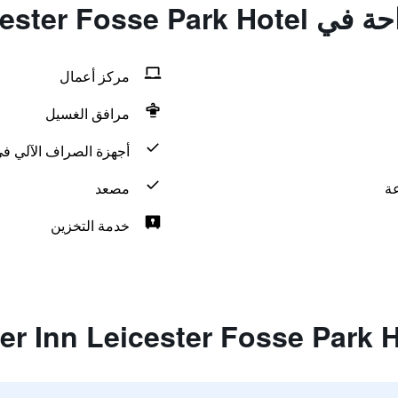
Premier Inn Leices
مركز أعمال
مرافق الغسيل
أجهزة الصراف الآلي في
مصعد
خدمة التخزين