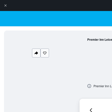
Premier Inn Leic