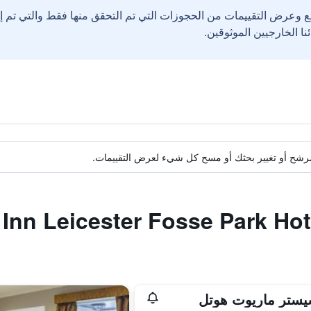
ع وعرض التقييمات من الحجوزات التي تم التحقق منها فقط والتي تم 
ة مرشح أو تغيير بحثك أو مسح كل شيء لعرض التقييمات.
يستر ماريوت هوتل