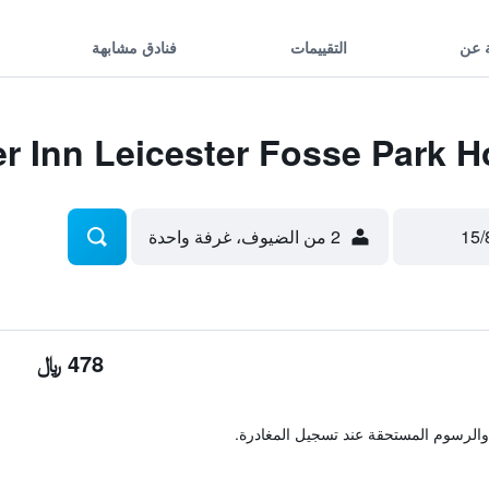
 عن
التقييمات
فنادق مشابهة
2 من الضيوف، غرفة واحدة
478 ﷼
والرسوم المستحقة عند تسجيل المغادرة.