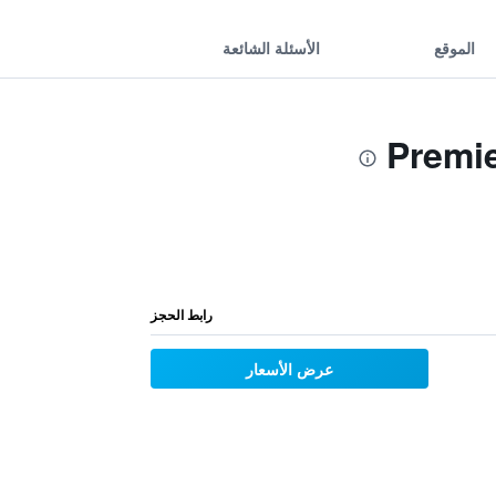
الموقع
الأسئلة الشائعة
رابط الحجز
عرض الأسعار