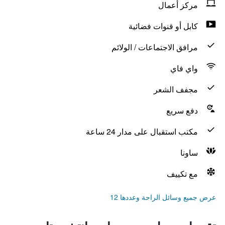
مركز أعمال
كابل أو قنوات فضائية
مرافق الاجتماعات / الولائم
واي فاي
مجفف الشعر
دفع سريع
مكتب استقبال على مدار 24 ساعة
ساونا
مع تكييف
عرض جميع وسائل الراحة وعددها 12