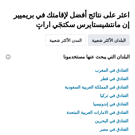
اعثر على نتائج أفضل لإقامتك في بريميير
إن مانتشيستايرس سكتجٓي اراتٕ
البلدان الأكثر شعبية
المدن الأكثر شعبية
البلدان التي يبحث عنها مستخدمونا
الفنادق في المغرب
الفنادق في قطر
الفنادق في المملكة العربية السعودية
الفنادق في تركيا
الفنادق في إندونيسيا
الفنادق في الامارات العربية المتحدة
الفنادق في البحرين
الفنادق في مصر