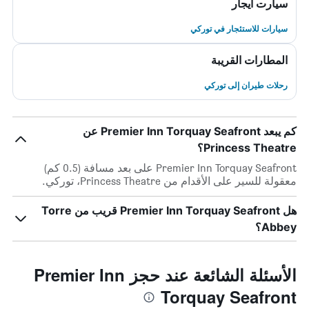
سيارت ايجار
سيارات للاستئجار في توركي
المطارات القريبة
رحلات طيران إلى توركي
كم يبعد Premier Inn Torquay Seafront عن
Princess Theatre؟
Premier Inn Torquay Seafront على بعد مسافة (0.5 كم)
معقولة للسير على الأقدام من Princess Theatre، توركي.
هل Premier Inn Torquay Seafront قريب من Torre
Abbey؟
الأسئلة الشائعة عند حجز Premier Inn
Torquay Seafront