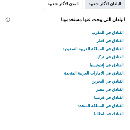
البلدان الأكثر شعبية
المدن الأكثر شعبية
البلدان التي يبحث عنها مستخدمونا
الفنادق في المغرب
الفنادق في قطر
الفنادق في المملكة العربية السعودية
الفنادق في تركيا
الفنادق في إندونيسيا
الفنادق في الامارات العربية المتحدة
الفنادق في البحرين
الفنادق في مصر
الفنادق في فرنسا
الفنادق في المملكة المتحدة
الفنادق في إيطاليا
الفنادق في تايلاند