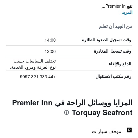
تقع Premier In...
المزيد
من الجيد أن تعلم
14:00
وقت تسجيل الصعود للطائرة
12:00
وقت تسجيل المغادرة
تختلف السياسات حسب
الدفع والإلغاء
نوع الغرفة ومزود الخدمة.
+44 333 321 9097
رقم مكتب الاستقبال
المزايا ووسائل الراحة في Premier Inn
Torquay Seafront
موقف سيارات