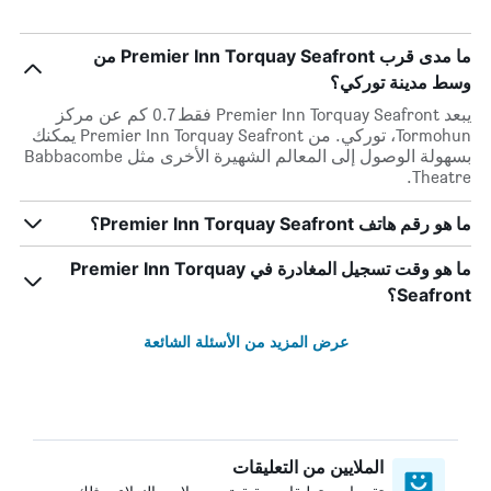
ما مدى قرب Premier Inn Torquay Seafront من
وسط مدينة توركي؟
يبعد Premier Inn Torquay Seafront فقط 0.7 كم عن مركز
Tormohun، توركي. من Premier Inn Torquay Seafront يمكنك
بسهولة الوصول إلى المعالم الشهيرة الأخرى مثل Babbacombe
Theatre.
ما هو رقم هاتف Premier Inn Torquay Seafront؟
ما هو وقت تسجيل المغادرة في Premier Inn Torquay
Seafront؟
عرض المزيد من الأسئلة الشائعة
الملايين من التعليقات