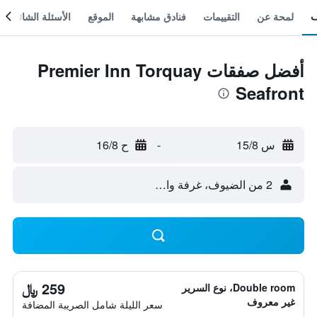
لمحة عن
التقييمات
فنادق مشابهة
الموقع
الأسئلة الشائعة
أفضل صفقات Premier Inn Torquay
Seafront
س 15/8
-
ح 16/8
2 من الضيوف، غرفة واحدة
259 ﷼
Double room، نوع السرير
غير معروف
سعر الليلة شامل الصريبة المضافة