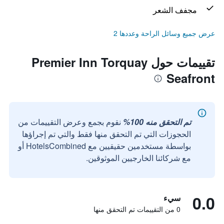
مجفف الشعر
عرض جميع وسائل الراحة وعددها 2
تقييمات حول Premier Inn Torquay
Seafront
تم التحقق منه 100%
نقوم بجمع وعرض التقييمات من
الحجوزات التي تم التحقق منها فقط والتي تم إجراؤها
بواسطة مستخدمين حقيقيين مع HotelsCombined أو
مع شركائنا الخارجيين الموثوقين.
0.0
سيء
0 من التقييمات تم التحقق منها