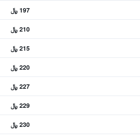
197 ﷼
210 ﷼
215 ﷼
220 ﷼
227 ﷼
229 ﷼
230 ﷼