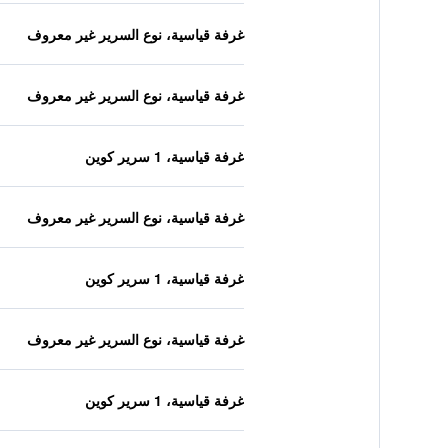
غرفة قياسية، نوع السرير غير معروف
غرفة قياسية، نوع السرير غير معروف
غرفة قياسية، 1 سرير كوين
غرفة قياسية، نوع السرير غير معروف
غرفة قياسية، 1 سرير كوين
غرفة قياسية، نوع السرير غير معروف
غرفة قياسية، 1 سرير كوين