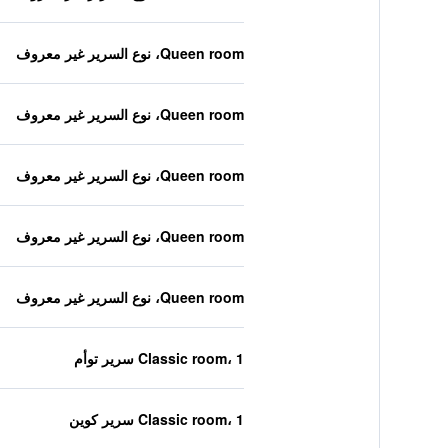
Queen room، نوع السرير غير معروف
Queen room، نوع السرير غير معروف
Queen room، نوع السرير غير معروف
Queen room، نوع السرير غير معروف
Queen room، نوع السرير غير معروف
Classic room، 1 سرير توأم
Classic room، 1 سرير كوين