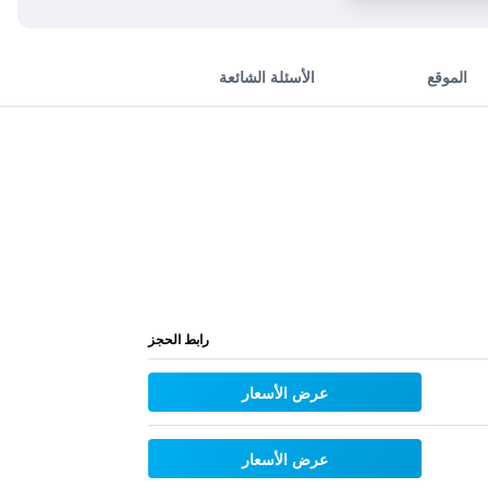
الموقع
الأسئلة الشائعة
رابط الحجز
عرض الأسعار
عرض الأسعار