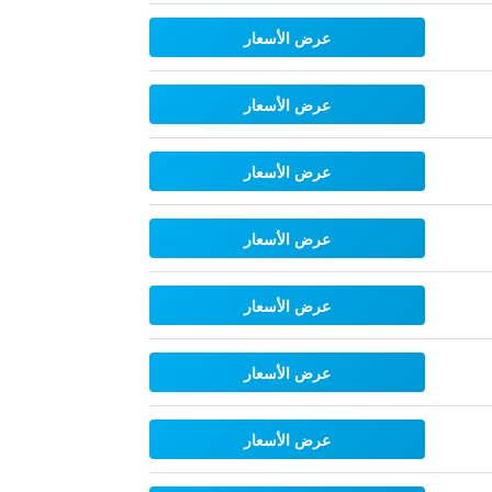
عرض الأسعار
عرض الأسعار
عرض الأسعار
عرض الأسعار
عرض الأسعار
عرض الأسعار
عرض الأسعار