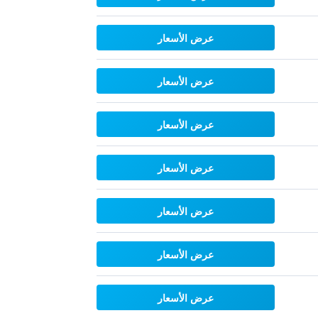
عرض الأسعار
عرض الأسعار
عرض الأسعار
عرض الأسعار
عرض الأسعار
عرض الأسعار
عرض الأسعار