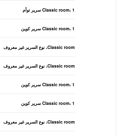
Classic room، 1 سرير توأم
Classic room، 1 سرير كوين
Classic room، نوع السرير غير معروف
Classic room، نوع السرير غير معروف
Classic room، 1 سرير كوين
Classic room، 1 سرير كوين
Classic room، نوع السرير غير معروف