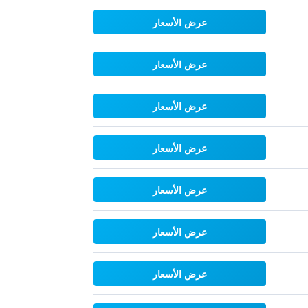
عرض الأسعار
عرض الأسعار
عرض الأسعار
عرض الأسعار
عرض الأسعار
عرض الأسعار
عرض الأسعار