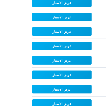
عرض الأسعار
عرض الأسعار
عرض الأسعار
عرض الأسعار
عرض الأسعار
عرض الأسعار
عرض الأسعار
عرض الأسعار