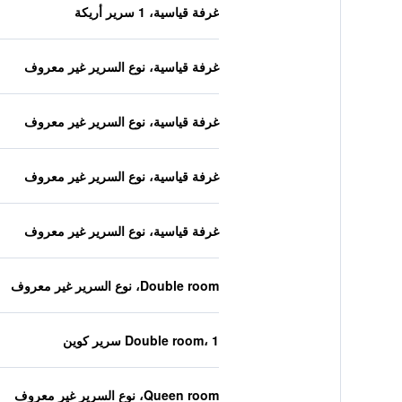
غرفة قياسية، 1 سرير أريكة
غرفة قياسية، نوع السرير غير معروف
غرفة قياسية، نوع السرير غير معروف
غرفة قياسية، نوع السرير غير معروف
غرفة قياسية، نوع السرير غير معروف
Double room، نوع السرير غير معروف
Double room، 1 سرير كوين
Queen room، نوع السرير غير معروف