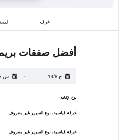
غرف
لمحة
أفضل صفقات بريمي
ج 14/8
-
س 15/8
نوع الإقامة
غرفة قياسية، نوع السرير غير معروف
غرفة قياسية، نوع السرير غير معروف