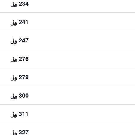
234 ﷼
241 ﷼
247 ﷼
276 ﷼
279 ﷼
300 ﷼
311 ﷼
327 ﷼