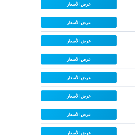
عرض الأسعار
عرض الأسعار
عرض الأسعار
عرض الأسعار
عرض الأسعار
عرض الأسعار
عرض الأسعار
عرض الأسعار