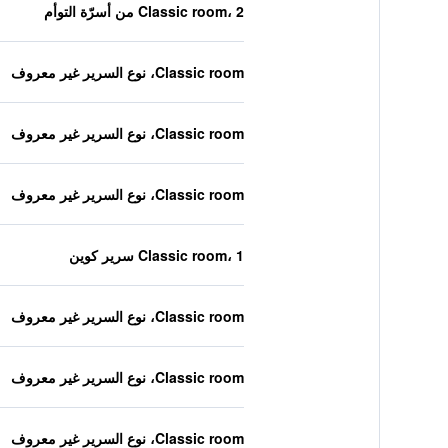
Classic room، 2 من أسرّة التوأم
Classic room، نوع السرير غير معروف
Classic room، نوع السرير غير معروف
Classic room، نوع السرير غير معروف
Classic room، 1 سرير كوين
Classic room، نوع السرير غير معروف
Classic room، نوع السرير غير معروف
Classic room، نوع السرير غير معروف