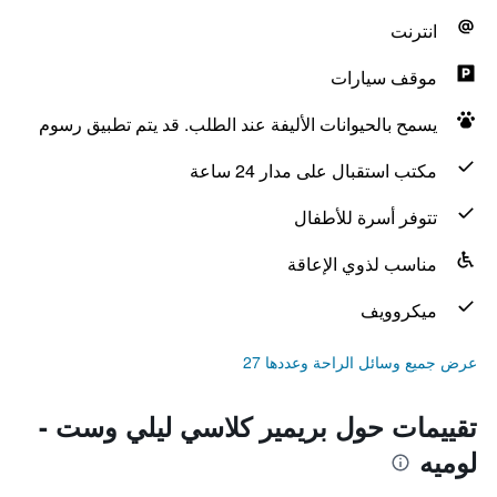
انترنت
موقف سيارات
يسمح بالحيوانات الأليفة عند الطلب. قد يتم تطبيق رسوم
مكتب استقبال على مدار 24 ساعة
تتوفر أسرة للأطفال
مناسب لذوي الإعاقة
ميكروويف
عرض جميع وسائل الراحة وعددها 27
تقييمات حول بريمير كلاسي ليلي وست -
لوميه