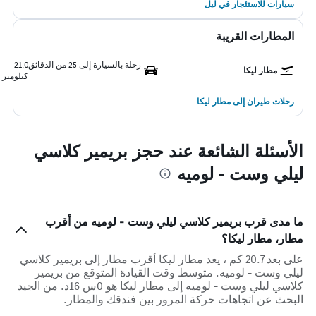
سيارات للاستئجار في ليل
المطارات القريبة
رحلة بالسيارة إلى 25 من الدقائق
21.0
مطار ليكا
كيلومتر
رحلات طيران إلى مطار ليكا
الأسئلة الشائعة عند حجز بريمير كلاسي
ليلي وست - لوميه
ما مدى قرب بريمير كلاسي ليلي وست - لوميه من أقرب
مطار، مطار ليكا؟
على بعد 20.7 كم ، يعد مطار ليكا أقرب مطار إلى بريمير كلاسي
ليلي وست - لوميه. متوسط وقت القيادة المتوقع من بريمير
كلاسي ليلي وست - لوميه إلى مطار ليكا هو 0س 16د. من الجيد
البحث عن اتجاهات حركة المرور بين فندقك والمطار.