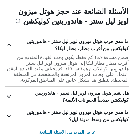
الأسئلة الشائعة عند حجز هوتل ميزون
لويز ليل سنتر - هاندوريتين كوليكشن
ما مدى قرب هوتل ميزون لويز ليل سنتر - هاندوريتين
كوليكشن من أقرب مطار، مطار ليكا؟
ضمن مسافة 13.9 كم فقط، يكون وقت القيادة المتوقع من
أقرب مطار مطار ليكا إلى هوتل ميزون لويز ليل سنتر -
هاندوريتين كوليكشن هو 0س 10د. قد يختلف وقت القيادة المقدر
اعتماداً على أوقات المرور المرتفعة والمنخفضة في المنطقة
المحيطة. ينطبق هذا بشكل خاص على المناطق المركزية.
هل يعتبر هوتل ميزون لويز ليل سنتر - هاندوريتين
كوليكشن صديقاً للحيوانات الأليفة؟
ما مدى قرب هوتل ميزون لويز ليل سنتر - هاندوريتين
كوليكشن من وسط مدينة ليل؟
عرض المزيد من الأسئلة الشائعة