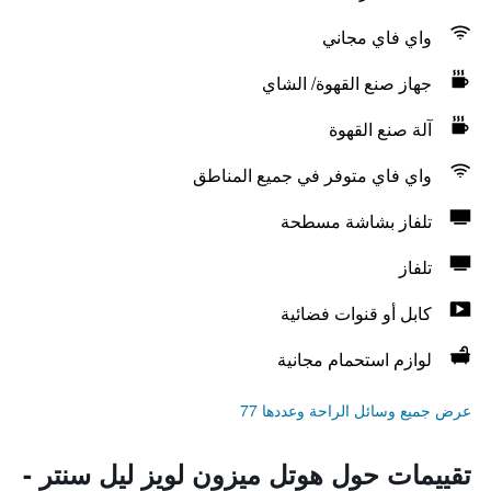
واي فاي مجاني
جهاز صنع القهوة/ الشاي
آلة صنع القهوة
واي فاي متوفر في جميع المناطق
تلفاز بشاشة مسطحة
تلفاز
كابل أو قنوات فضائية
لوازم استحمام مجانية
عرض جميع وسائل الراحة وعددها 77
تقييمات حول هوتل ميزون لويز ليل سنتر -