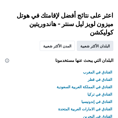
اعثر على نتائج أفضل لإقامتك في هوتل
ميزون لويز ليل سنتر - هاندوريتين
كوليكشن
البلدان الأكثر شعبية
المدن الأكثر شعبية
البلدان التي يبحث عنها مستخدمونا
الفنادق في المغرب
الفنادق في قطر
الفنادق في المملكة العربية السعودية
الفنادق في تركيا
الفنادق في إندونيسيا
الفنادق في الامارات العربية المتحدة
الفنادق في البحرين