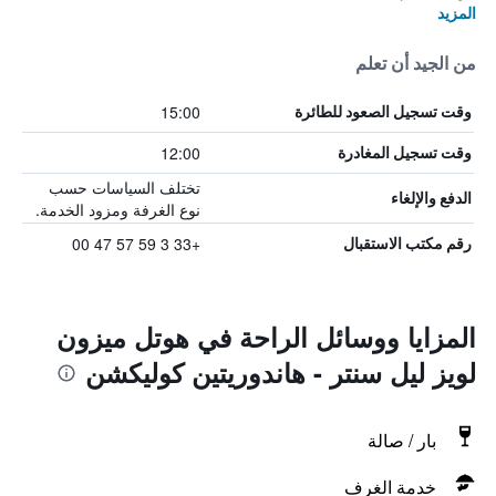
المزيد
من الجيد أن تعلم
15:00
وقت تسجيل الصعود للطائرة
12:00
وقت تسجيل المغادرة
تختلف السياسات حسب
الدفع والإلغاء
نوع الغرفة ومزود الخدمة.
+33 3 59 57 47 00
رقم مكتب الاستقبال
المزايا ووسائل الراحة في هوتل ميزون
لويز ليل سنتر - هاندوريتين كوليكشن
بار / صالة
خدمة الغرف