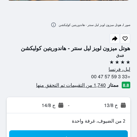
صور لـ هوتل ميزون لويز ليل سنتر - هاندوريتين كوليكشن
هوتل ميزون لويز ليل سنتر - هاندوريتين كوليكشن
فندق
4 نجوم
ليل، فرنسا
+33 3 59 57 47 00
ممتاز
1,740 من التقييمات تم التحقق منها
8.8
خ 13/8
-
ج 14/8
2 من الضيوف، غرفة واحدة