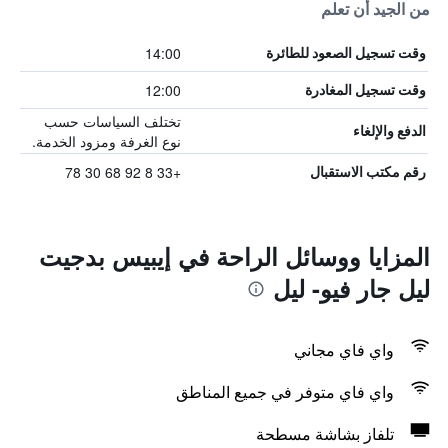
من الجيد أن تعلم
14:00
وقت تسجيل الصعود للطائرة
12:00
وقت تسجيل المغادرة
تختلف السياسات حسب
الدفع والإلغاء
نوع الغرفة ومزود الخدمة.
+33 8 92 68 30 78
رقم مكتب الاستقبال
المزايا ووسائل الراحة في إيبيس بدجيت
ليل جار فيو- ليل
واي فاي مجاني
واي فاي متوفر في جميع المناطق
تلفاز بشاشة مسطحة