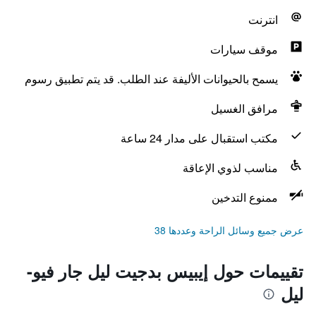
انترنت
موقف سيارات
يسمح بالحيوانات الأليفة عند الطلب. قد يتم تطبيق رسوم
مرافق الغسيل
مكتب استقبال على مدار 24 ساعة
مناسب لذوي الإعاقة
ممنوع التدخين
عرض جميع وسائل الراحة وعددها 38
تقييمات حول إيبيس بدجيت ليل جار فيو-
ليل