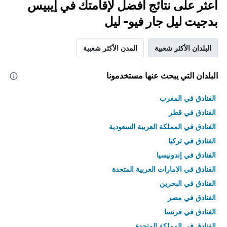
اعثر على نتائج أفضل لإقامتك في إيبيس
بدجيت ليل جار فيو- ليل
البلدان الأكثر شعبية
المدن الأكثر شعبية
البلدان التي يبحث عنها مستخدمونا
الفنادق في المغرب
الفنادق في قطر
الفنادق في المملكة العربية السعودية
الفنادق في تركيا
الفنادق في إندونيسيا
الفنادق في الامارات العربية المتحدة
الفنادق في البحرين
الفنادق في مصر
الفنادق في فرنسا
الفنادق في المملكة المتحدة