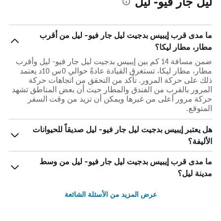
ليل جار فيو- ليل
ما مدى قرب إيبيس بدجيت ليل جار فيو- ليل من أقرب
مطار، مطار ليكا؟
ضمن مسافة 14 كم بين إيبيس بدجيت ليل جار فيو- ليل وأقرب
مطار، مطار ليكا، تستغرق القيادة عادةً حوالي 0س 10د يعتمد
ذلك على حركة المرور. تأكد من التحقق من اتجاهات حركة
المرور بالقرب من الفندق والمطار حيث أن بعض المناطق تشهد
حركة مرور أعلى من غيرها ويمكن أن تزيد من وقت السفر
المتوقع.
هل يعتبر إيبيس بدجيت ليل جار فيو- ليل صديقاً للحيوانات
الأليفة؟
ما مدى قرب إيبيس بدجيت ليل جار فيو- ليل من وسط
مدينة ليل؟
عرض المزيد من الأسئلة الشائعة