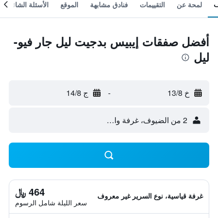
لمحة عن
التقييمات
فنادق مشابهة
الموقع
الأسئلة الشائعة
أفضل صفقات إيبيس بدجيت ليل جار فيو-
ليل
خ 13/8
-
ج 14/8
2 من الضيوف، غرفة واحدة
464 ﷼
غرفة قياسية، نوع السرير غير معروف
سعر الليلة شامل الرسوم