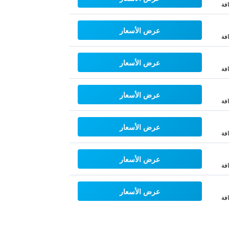
فة
عرض الأسعار
فة
عرض الأسعار
فة
عرض الأسعار
فة
عرض الأسعار
فة
عرض الأسعار
فة
عرض الأسعار
فة