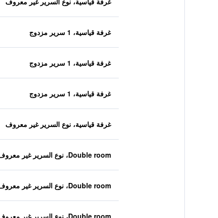
غرفة قياسية، نوع السرير غير معروف
غرفة قياسية، 1 سرير مزدوج
غرفة قياسية، 1 سرير مزدوج
غرفة قياسية، 1 سرير مزدوج
غرفة قياسية، نوع السرير غير معروف
Double room، نوع السرير غير معروف
Double room، نوع السرير غير معروف
Double room، نوع السرير غير معروف