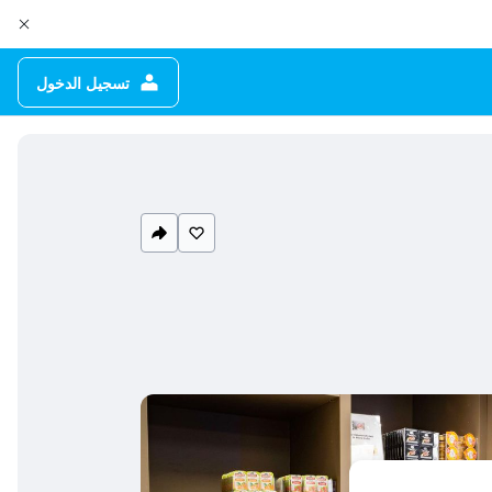
تسجيل الدخول