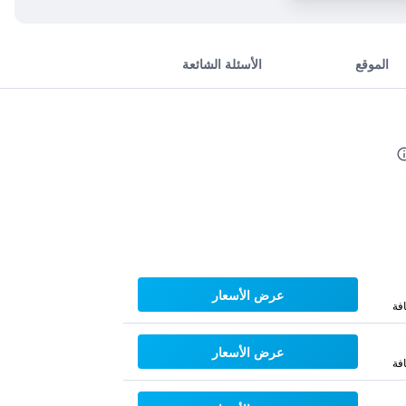
الموقع
الأسئلة الشائعة
عرض الأسعار
فة
عرض الأسعار
فة