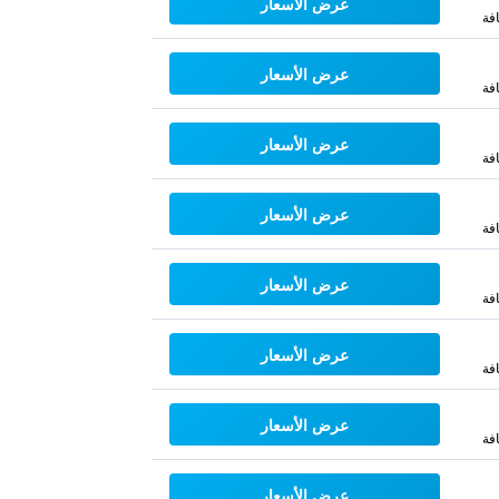
عرض الأسعار
فة
عرض الأسعار
فة
عرض الأسعار
فة
عرض الأسعار
فة
عرض الأسعار
فة
عرض الأسعار
فة
عرض الأسعار
فة
عرض الأسعار