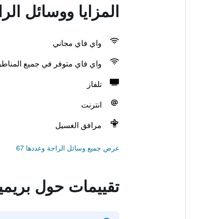
المزايا ووسائل الر
واي فاي مجاني
واي فاي متوفر في جميع المناط
تلفاز
انترنت
مرافق الغسيل
عرض جميع وسائل الراحة وعددها 67
تقييمات حول بريمي