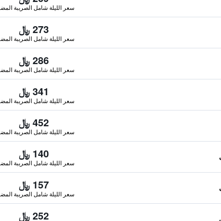
سعر الليلة شامل الصريبة المضا
273 ﷼
سعر الليلة شامل الصريبة المضا
286 ﷼
سعر الليلة شامل الصريبة المضا
341 ﷼
سعر الليلة شامل الصريبة المضا
452 ﷼
سعر الليلة شامل الصريبة المضا
140 ﷼
سعر الليلة شامل الصريبة المضا
157 ﷼
سعر الليلة شامل الصريبة المضا
252 ﷼