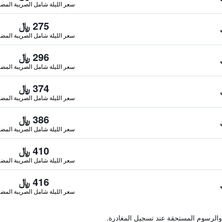
سعر الليلة شامل الصريبة المضا
275 ﷼
سعر الليلة شامل الصريبة المضا
296 ﷼
سعر الليلة شامل الصريبة المضا
374 ﷼
سعر الليلة شامل الصريبة المضا
386 ﷼
سعر الليلة شامل الصريبة المضا
410 ﷼
سعر الليلة شامل الصريبة المضا
416 ﷼
سعر الليلة شامل الصريبة المضا
والرسوم المستحقة عند تسجيل المغادرة.