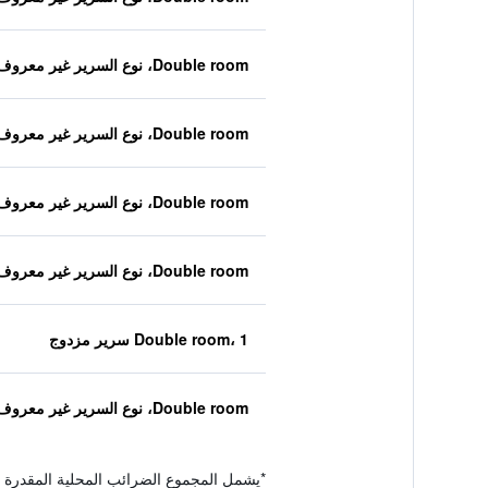
Double room، نوع السرير غير معروف
Double room، نوع السرير غير معروف
Double room، نوع السرير غير معروف
Double room، نوع السرير غير معروف
Double room، 1 سرير مزدوج
Double room، نوع السرير غير معروف
*
يشمل المجموع الضرائب المحلية المقدرة 