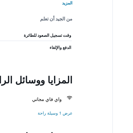
المزيد
من الجيد أن تعلم
وقت تسجيل الصعود للطائرة
الدفع والإلغاء
المزايا ووسائل ال
واي فاي مجاني
عرض 1 وسيلة راحة