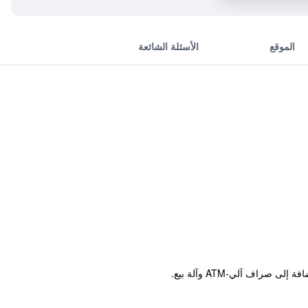
الموقع
الأسئلة الشائعة