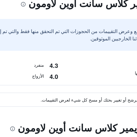
ر كلاس سانت أوين لاومون
ع وعرض التقييمات من الحجوزات التي تم التحقق منها فقط والتي تم 
4.3
منفرد
4.0
الأزواج
ة مرشح أو تغيير بحثك أو مسح كل شيء لعرض التقييمات.
ريمير كلاس سانت أوين لاومون