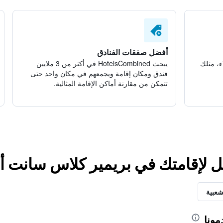
أفضل صفقات الفنادق
ء، مثلك
يبحث HotelsCombined في أكثر من 3 ملايين
فندق ومكان إقامة ويجمعهم في مكان واحد حتى
تتمكن من مقارنة أماكن الإقامة المثالية.
ل لإقامتك في بريمير كلاس سانت أ
شعبية
مونا