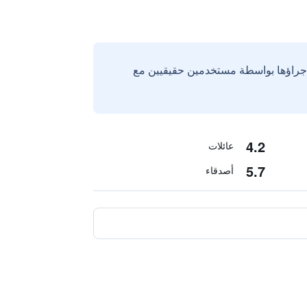
إجراؤها بواسطة مستخدمين حقيقيين مع
4.2
عائلات
5.7
أصدقاء