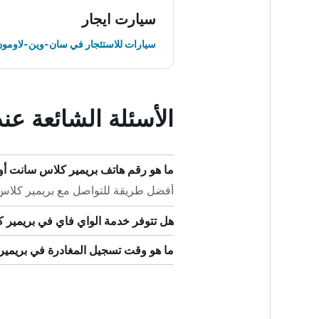
سيارت ايجار
سيارات للاستئجار في سان-وين-لاومو
الأسئلة الشائعة ع
ما هو رقم هاتف بريمير كلاس سانت أو
أفضل طريقة للتواصل مع بريمير كلاس سانت أوين
هل تتوفر خدمة الواي فاي في بريمير 
ما هو وقت تسجيل المغادرة في بريمي