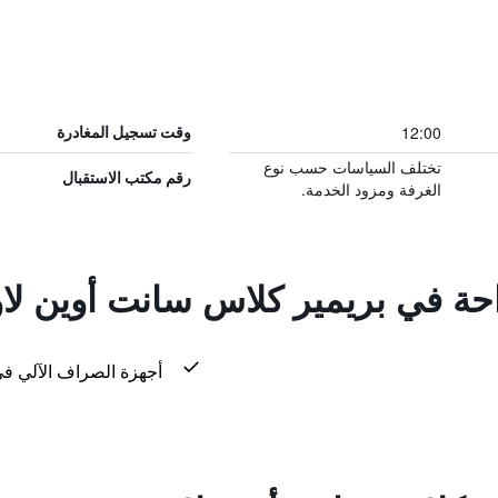
12:00
وقت تسجيل المغادرة
تختلف السياسات حسب نوع
رقم مكتب الاستقبال
الغرفة ومزود الخدمة.
راحة في بريمير كلاس سانت أوين لا
أجهزة الصراف الآلي في