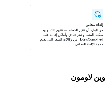
إلغاء مجاني
من الوارد أن تتغير الخطط — نتفهم ذلك. ولهذا
يمكنك البحث وحجز فنادق وأماكن إقامة على
HotelsCombined من وكالات السفر التي تقدم
خدمة الإلغاء المجاني
وين لاومون