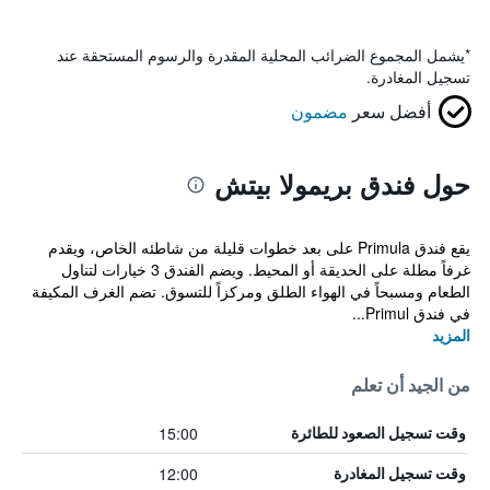
*
يشمل المجموع الضرائب المحلية المقدرة والرسوم المستحقة عند
تسجيل المغادرة.
أفضل سعر
مضمون
حول فندق بريمولا بيتش
يقع فندق Primula على بعد خطوات قليلة من شاطئه الخاص، ويقدم
غرفاً مطلة على الحديقة أو المحيط. ويضم الفندق 3 خيارات لتناول
الطعام ومسبحاً في الهواء الطلق ومركزاً للتسوق. تضم الغرف المكيفة
في فندق Primul...
المزيد
من الجيد أن تعلم
15:00
وقت تسجيل الصعود للطائرة
12:00
وقت تسجيل المغادرة