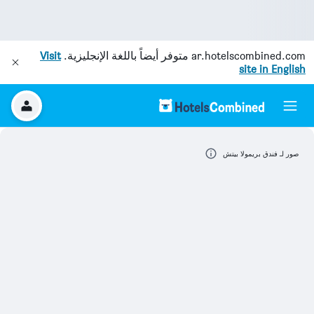
ar.hotelscombined.com
متوفر أيضاً باللغة الإنجليزية.
Visit
site in English
صور لـ فندق بريمولا بيتش