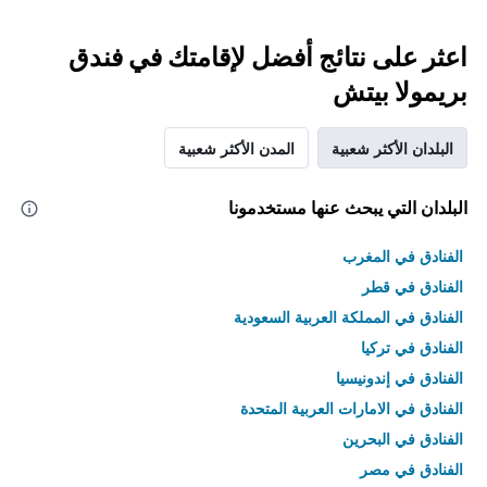
اعثر على نتائج أفضل لإقامتك في فندق
بريمولا بيتش
البلدان الأكثر شعبية
المدن الأكثر شعبية
البلدان التي يبحث عنها مستخدمونا
الفنادق في المغرب
الفنادق في قطر
الفنادق في المملكة العربية السعودية
الفنادق في تركيا
الفنادق في إندونيسيا
الفنادق في الامارات العربية المتحدة
الفنادق في البحرين
الفنادق في مصر