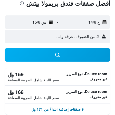
أفضل صفقات فندق بريمولا بيتش
ج 14/8
-
س 15/8
2 من الضيوف، غرفة واحدة
159 ﷼
Deluxe room، نوع السرير
غير معروف
سعر الليلة شامل الصريبة المضافة
168 ﷼
Deluxe room، نوع السرير
غير معروف
سعر الليلة شامل الصريبة المضافة
9 صفقات إضافية ابتداءً من 171 ﷼