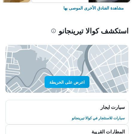
مشاهدة الفنادق الأخرى الموصى بها
استكشف كوالا تيرينجانو
اعرض على الخريطة
سيارت ايجار
سيارات للاستئجار في كوالا تيرينجانو
المطارات القريبة