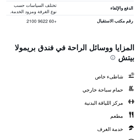
تختلف السياسات حسب
الدفع والإلغاء
نوع الغرفة ومزود الخدمة.
+60 9622 2100
رقم مكتب الاستقبال
المزايا ووسائل الراحة في فندق بريمولا
بيتش
شاطىء خاص
حمام سباحة خارجي
مركز اللياقة البدنية
مطعم
خدمة الغرف