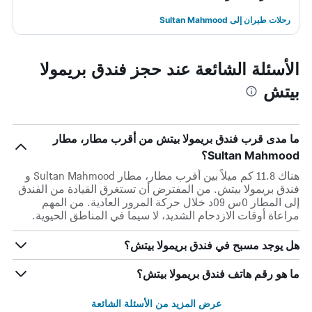
رحلات طيران إلى Sultan Mahmood
الأسئلة الشائعة عند حجز فندق بريمولا
بيتش
ما مدى قرب فندق بريمولا بيتش من أقرب مطار، مطار
Sultan Mahmood؟
هناك 11.8 كم ميلاً بين أقرب مطار، مطار Sultan Mahmood و
فندق بريمولا بيتش. من المفترض أن تستغرق القيادة من الفندق
إلى المطار 0س 09د خلال حركة المرور العادية. من المهم
مراعاة أوقات الازدحام الشديد، لا سيما في المناطق الحيوية.
هل يوجد مسبح في فندق بريمولا بيتش؟
ما هو رقم هاتف فندق بريمولا بيتش؟
عرض المزيد من الأسئلة الشائعة