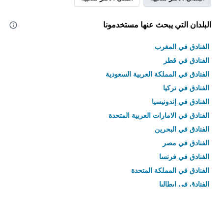
البلدان التي يبحث عنها مستخدمونا
الفنادق في المغرب
الفنادق في قطر
الفنادق في المملكة العربية السعودية
الفنادق في تركيا
الفنادق في إندونيسيا
الفنادق في الامارات العربية المتحدة
الفنادق في البحرين
الفنادق في مصر
الفنادق في فرنسا
الفنادق في المملكة المتحدة
الفنادق في إيطاليا
الفنادق في تايلاند