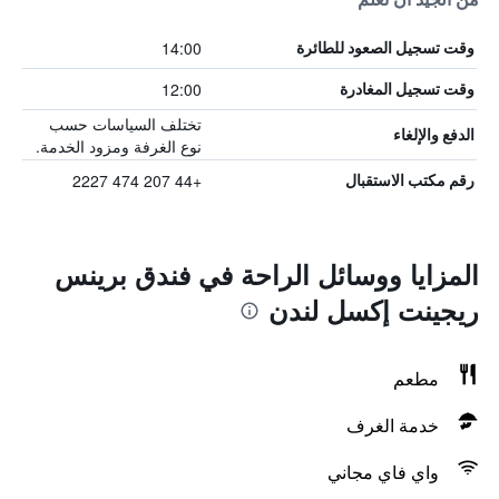
14:00
وقت تسجيل الصعود للطائرة
12:00
وقت تسجيل المغادرة
تختلف السياسات حسب
الدفع والإلغاء
نوع الغرفة ومزود الخدمة.
+44 207 474 2227
رقم مكتب الاستقبال
المزايا ووسائل الراحة في فندق برينس
ريجينت إكسل لندن
مطعم
خدمة الغرف
واي فاي مجاني