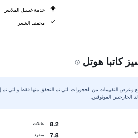
خدمة غسيل الملابس
مجفف الشعر
ز كاتبا هوتل
ع وعرض التقييمات من الحجوزات التي تم التحقق منها فقط والتي تم 
8.2
عائلات
7.8
منفرد