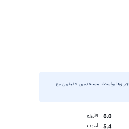
إجراؤها بواسطة مستخدمين حقيقيين مع
6.0
الأزواج
5.4
أصدقاء