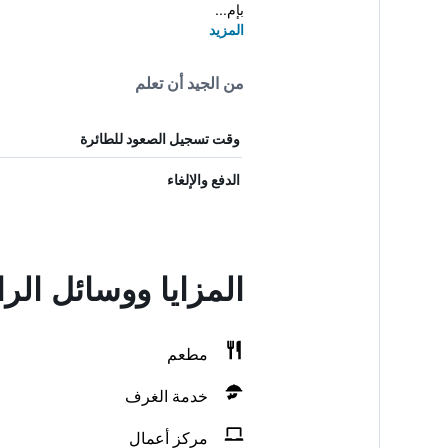
بإم...
المزيد
من الجيد أن تعلم
وقت تسجيل الصعود للطائرة
الدفع والإلغاء
المزايا ووسائل الر
مطعم
خدمة الغرف
مركز أعمال