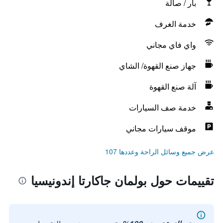
بار / صالة
خدمة الغرف
واي فاي مجاني
جهاز صنع القهوة/ الشاي
آلة صنع القهوة
خدمة صف السيارات
موقف سيارات مجاني
عرض جميع وسائل الراحة وعددها 107
تقييمات حول بولمان جاكارتا إندونيسيا