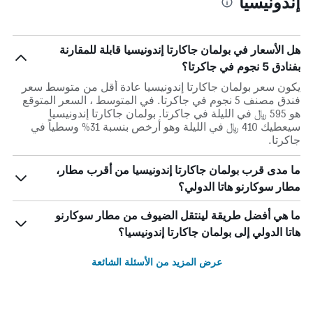
إندونيسيا
هل الأسعار في بولمان جاكارتا إندونيسيا قابلة للمقارنة
بفنادق 5 نجوم في جاكرتا؟
يكون سعر بولمان جاكارتا إندونيسيا عادة أقل من متوسط ​​سعر
فندق مصنف 5 نجوم في جاكرتا. في المتوسط ، السعر المتوقع
هو 595 ﷼ في الليلة في جاكرتا. بولمان جاكارتا إندونيسيا
سيعطيك 410 ﷼ في الليلة وهو أرخص بنسبة 31% وسطياً في
جاكرتا.
ما مدى قرب بولمان جاكارتا إندونيسيا من أقرب مطار،
مطار سوكارنو هاتا الدولي؟
ما هي أفضل طريقة لينتقل الضيوف من مطار سوكارنو
هاتا الدولي إلى بولمان جاكارتا إندونيسيا؟
عرض المزيد من الأسئلة الشائعة