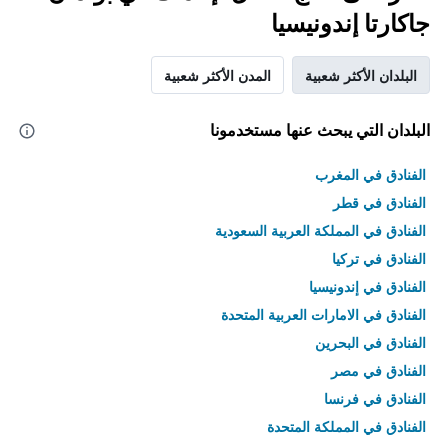
جاكارتا إندونيسيا
البلدان الأكثر شعبية
المدن الأكثر شعبية
البلدان التي يبحث عنها مستخدمونا
الفنادق في المغرب
الفنادق في قطر
الفنادق في المملكة العربية السعودية
الفنادق في تركيا
الفنادق في إندونيسيا
الفنادق في الامارات العربية المتحدة
الفنادق في البحرين
الفنادق في مصر
الفنادق في فرنسا
الفنادق في المملكة المتحدة