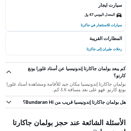
سيارت ايجار
المعدل اليومي 47 ﷼
سيارات للاستئجار في جاكرتا
المطارات القريبة
رحلات طيران إلى جاكرتا
كم يبعد بولمان جاكارتا إندونيسيا عن أستاد غلورا بونغ
كارنو؟
بولمان جاكارتا إندونيسيا مكان جيد للأقامة ومشاهدة أستاد غلورا
بونغ كارنو. فهو على بعد مسافة 3.6 كم.
هل بولمان جاكارتا إندونيسيا قريب من Bundaran Hi؟
الأسئلة الشائعة عند حجز بولمان جاكارتا