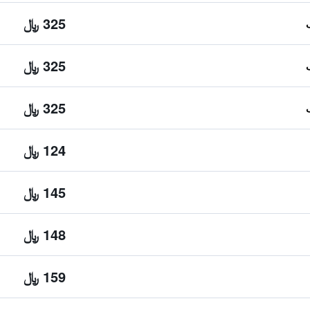
325 ﷼
325 ﷼
325 ﷼
124 ﷼
145 ﷼
148 ﷼
159 ﷼