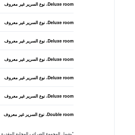
Deluxe room، نوع السرير غير معروف
Deluxe room، نوع السرير غير معروف
Deluxe room، نوع السرير غير معروف
Deluxe room، نوع السرير غير معروف
Deluxe room، نوع السرير غير معروف
Deluxe room، نوع السرير غير معروف
Double room، نوع السرير غير معروف
*
يشمل المجموع الضرائب المحلية المقدرة 