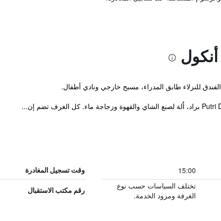
أنكول
15:00
وقت تسجيل المغادرة
تختلف السياسات حسب نوع
رقم مكتب الاستقبال
الغرفة ومزود الخدمة.