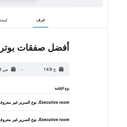
غرف
لمحة
أفضل صفقات بوتري
ج 14/8
-
س 15/8
نوع الإقامة
Executive room، نوع السرير غير معروف
Executive room، نوع السرير غير معروف