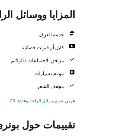
المزايا ووسائل الر
خدمة الغرف
كابل أو قنوات فضائية
مرافق الاجتماعات / الولائم
موقف سيارات
مجفف الشعر
عرض جميع وسائل الراحة وعددها 26
تقييمات حول بوتري