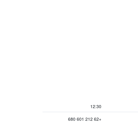
12:30
+62 212 601 680