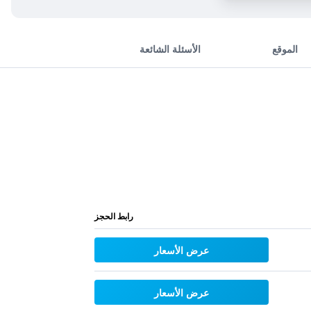
الموقع
الأسئلة الشائعة
رابط الحجز
عرض الأسعار
عرض الأسعار