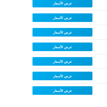
عرض الأسعار
عرض الأسعار
عرض الأسعار
عرض الأسعار
عرض الأسعار
عرض الأسعار
عرض الأسعار