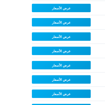
عرض الأسعار
عرض الأسعار
عرض الأسعار
عرض الأسعار
عرض الأسعار
عرض الأسعار
عرض الأسعار