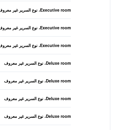
Executive room، نوع السرير غير معروف
Executive room، نوع السرير غير معروف
Executive room، نوع السرير غير معروف
Deluxe room، نوع السرير غير معروف
Deluxe room، نوع السرير غير معروف
Deluxe room، نوع السرير غير معروف
Deluxe room، نوع السرير غير معروف