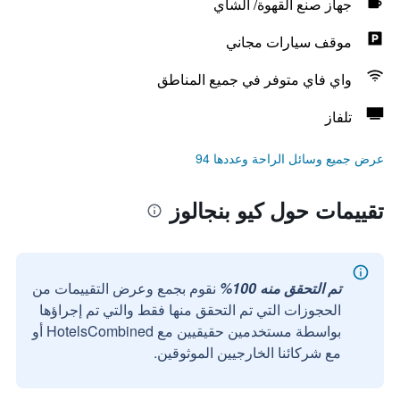
جهاز صنع القهوة/ الشاي
موقف سيارات مجاني
واي فاي متوفر في جميع المناطق
تلفاز
عرض جميع وسائل الراحة وعددها 94
تقييمات حول كيو بنجالوز
تم التحقق منه 100%
نقوم بجمع وعرض التقييمات من
الحجوزات التي تم التحقق منها فقط والتي تم إجراؤها
بواسطة مستخدمين حقيقيين مع HotelsCombined أو
مع شركائنا الخارجيين الموثوقين.