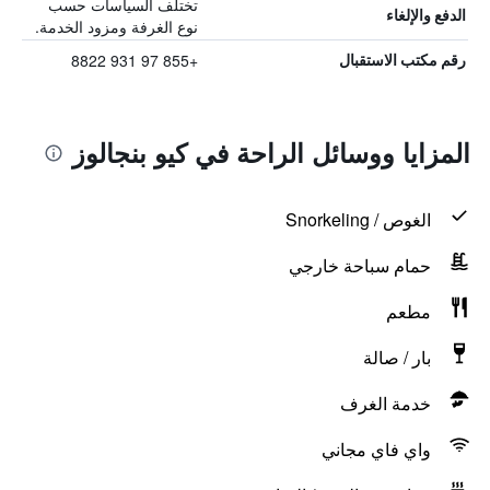
تختلف السياسات حسب
الدفع والإلغاء
نوع الغرفة ومزود الخدمة.
+855 97 931 8822
رقم مكتب الاستقبال
المزايا ووسائل الراحة في كيو بنجالوز
الغوص / Snorkeling
حمام سباحة خارجي
مطعم
بار / صالة
خدمة الغرف
واي فاي مجاني