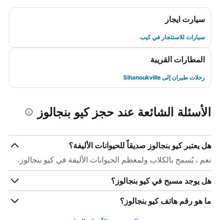
سيارت ايجار
سيارات للاستئجار في كيب
المطارات القريبة
رحلات طيران إلى Sihanoukville
الأسئلة الشائعة عند حجز كيو بنجالوز
هل يعتبر كيو بنجالوز صديقاً للحيوانات الأليفة؟
نعم ، يُسمح بالكلاب ولمعظم الحيوانات الأليفة في كيو بنجالوز.
هل يوجد مسبح في كيو بنجالوز؟
ما هو رقم هاتف كيو بنجالوز؟