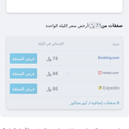
صفقات من
74 ﷼
/
أرخص سعر الليلة الواحدة
مزود
الإجمالي في الليلة
74 ﷼
عرض الصفقة
84 ﷼
عرض الصفقة
85 ﷼
عرض الصفقة
8 صفقات إضافية لـ كيو بنجالوز