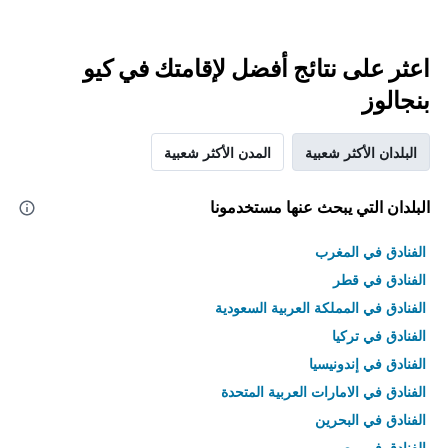
اعثر على نتائج أفضل لإقامتك في كيو
بنجالوز
البلدان الأكثر شعبية
المدن الأكثر شعبية
البلدان التي يبحث عنها مستخدمونا
الفنادق في المغرب
الفنادق في قطر
الفنادق في المملكة العربية السعودية
الفنادق في تركيا
الفنادق في إندونيسيا
الفنادق في الامارات العربية المتحدة
الفنادق في البحرين
الفنادق في مصر