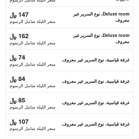
147 ﷼
Deluxe room، نوع السرير غير
معروف
سعر الليلة شامل الرسوم
162 ﷼
Deluxe room، نوع السرير غير
معروف
سعر الليلة شامل الرسوم
74 ﷼
غرفة قياسية، نوع السرير غير معروف
سعر الليلة شامل الرسوم
84 ﷼
غرفة قياسية، نوع السرير غير معروف
سعر الليلة شامل الرسوم
85 ﷼
غرفة قياسية، نوع السرير غير معروف
سعر الليلة شامل الرسوم
107 ﷼
غرفة قياسية، نوع السرير غير معروف
سعر الليلة شامل الرسوم