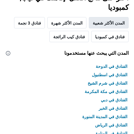
كمبوديا
المدن الأكثر شعبية
المدن الأكثر شهرة
فنادق 3 نجمة
فنادق في كمبوديا
فنادق كيب الرائجة
المدن التي يبحث عنها مستخدمونا
الفنادق في الدوحة
الفنادق في اسطنبول
الفنادق في شرم الشيخ
الفنادق في مكة المكرمة
الفنادق في دبي
الفنادق في الخبر
الفنادق في المدينة المنورة
الفنادق في الرياض
الفنادق في المنامة