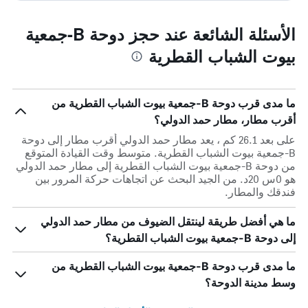
الأسئلة الشائعة عند حجز دوحة B-جمعية
بيوت الشباب القطرية
ما مدى قرب دوحة B-جمعية بيوت الشباب القطرية من
أقرب مطار، مطار حمد الدولي؟
على بعد 26.1 كم ، يعد مطار حمد الدولي أقرب مطار إلى دوحة
B-جمعية بيوت الشباب القطرية. متوسط وقت القيادة المتوقع
من دوحة B-جمعية بيوت الشباب القطرية إلى مطار حمد الدولي
هو 0س 20د. من الجيد البحث عن اتجاهات حركة المرور بين
فندقك والمطار.
ما هي أفضل طريقة لينتقل الضيوف من مطار حمد الدولي
إلى دوحة B-جمعية بيوت الشباب القطرية؟
ما مدى قرب دوحة B-جمعية بيوت الشباب القطرية من
وسط مدينة الدوحة؟