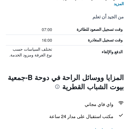
المزيد
من الجيد أن تعلم
07:00
وقت تسجيل الصعود للطائرة
16:00
وقت تسجيل المغادرة
تختلف السياسات حسب
الدفع والإلغاء
نوع الغرفة ومزود الخدمة.
المزايا ووسائل الراحة في دوحة B-جمعية
بيوت الشباب القطرية
واي فاي مجاني
مكتب استقبال على مدار 24 ساعة