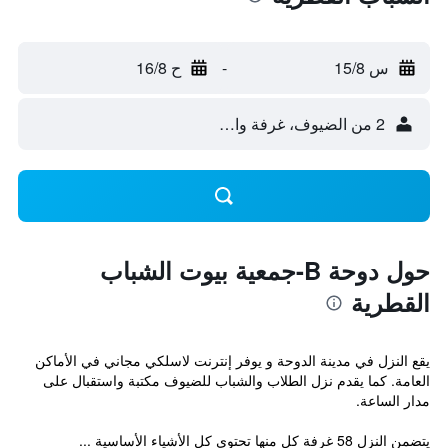
س 15/8
-
ح 16/8
2 من الضيوف، غرفة واحدة
حول دوحة B-جمعية بيوت الشباب
القطرية
يقع النزل في مدينة الدوحة و يوفر إنترنت لاسلكي مجاني في الأماكن
العامة. كما يقدم نزل الطلاب والشباب للضيوف مكتبة واستقبال على
مدار الساعة.
يتضمن النزل 58 غرفة كل منها تحتوي كل الأشياء الأساسية ...