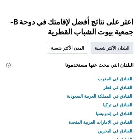
اعثر على نتائج أفضل لإقامتك في دوحة B-
جمعية بيوت الشباب القطرية
البلدان الأكثر شعبية
المدن الأكثر شعبية
البلدان التي يبحث عنها مستخدمونا
الفنادق في المغرب
الفنادق في قطر
الفنادق في المملكة العربية السعودية
الفنادق في تركيا
الفنادق في إندونيسيا
الفنادق في الامارات العربية المتحدة
الفنادق في البحرين