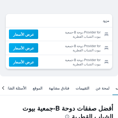
مزود
Provider for دوحة B-جمعية
عرض الأسعار
بيوت الشباب القطرية
Provider for دوحة B-جمعية
عرض الأسعار
بيوت الشباب القطرية
Provider for دوحة B-جمعية
عرض الأسعار
بيوت الشباب القطرية
لمحة عن
التقييمات
فنادق مشابهة
الموقع
الأسئلة الشائعة
أفضل صفقات دوحة B-جمعية بيوت
الشباب القطرية