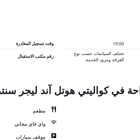
15:00
وقت تسجيل المغادرة
تختلف السياسات حسب نوع
رقم مكتب الاستقبال
الغرفة ومزود الخدمة.
احة في كواليتي هوتل آند ليجر سنت
مطعم
واي فاي مجاني
موقف سيارات