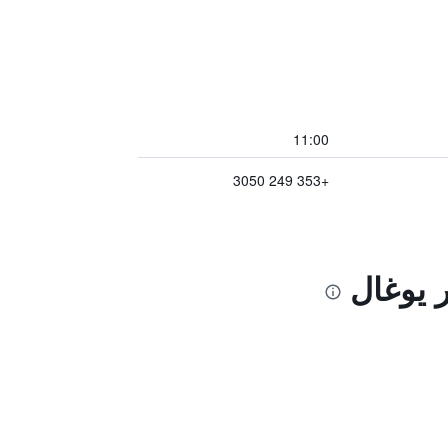
11:00
+353 249 3050
ر يوغال