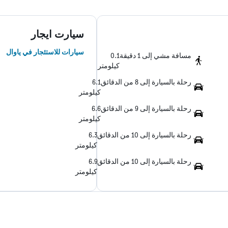
سيارت ايجار
سيارات للاستئجار في ياوال
مسافة مشي إلى 1 دقيقة
0.1
كيلومتر
رحلة بالسيارة إلى 8 من الدقائق
6.1
كيلومتر
رحلة بالسيارة إلى 9 من الدقائق
6.6
كيلومتر
رحلة بالسيارة إلى 10 من الدقائق
6.3
كيلومتر
رحلة بالسيارة إلى 10 من الدقائق
6.9
كيلومتر