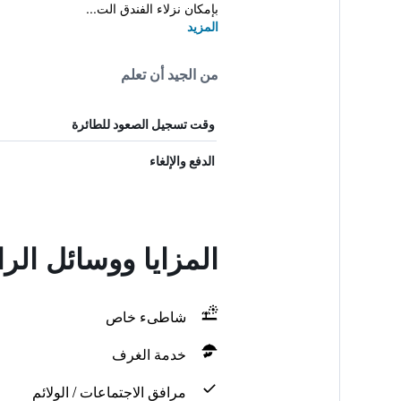
بإمكان نزلاء الفندق الت...
المزيد
من الجيد أن تعلم
وقت تسجيل الصعود للطائرة
الدفع والإلغاء
المزايا ووسائل الر
شاطىء خاص
خدمة الغرف
مرافق الاجتماعات / الولائم