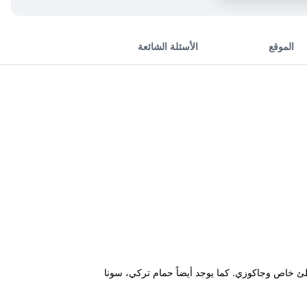
الموقع
الأسئلة الشائعة
ناً بالإضافة إلى شاطئ خاص وجاكوزي. كما يوجد أيضاً حمام تركي، سونا