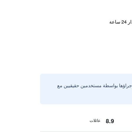
اعة
إجراؤها بواسطة مستخدمين حقيقيين مع
8.9
عائلات