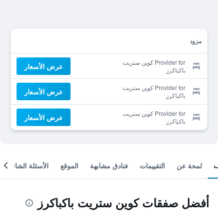
مزود
Provider for كوين ستريت
عرض الأسعار
باكباكرز
Provider for كوين ستريت
عرض الأسعار
باكباكرز
Provider for كوين ستريت
عرض الأسعار
باكباكرز
لمحة عن
التقييمات
فنادق مشابهة
الموقع
الأسئلة الشائعة
أفضل صفقات كوين ستريت باكباكرز