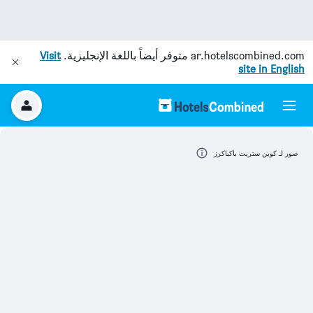
ar.hotelscombined.com
متوفر أيضاً باللغة الإنجليزية.
Visit
site in English
صور لـ كوين ستريت باكباكرز