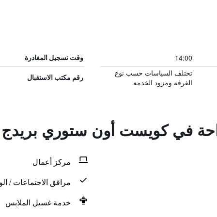
14:00
وقت تسجيل المغادرة
تختلف السياسات حسب نوع
رقم مكتب الاستقبال
الغرفة ومزود الخدمة.
راحة في كويست أون ستوري بريدج
مركز أعمال
مرافق الاجتماعات / الو
خدمة غسيل الملابس