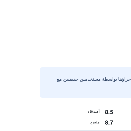
إجراؤها بواسطة مستخدمين حقيقيين مع
8.5
أصدقاء
8.7
منفرد