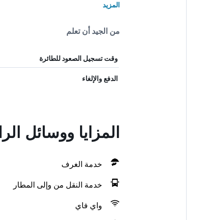
المزيد
من الجيد أن تعلم
وقت تسجيل الصعود للطائرة
الدفع والإلغاء
المزايا ووسائل ال
خدمة الغرف
خدمة النقل من وإلى المطار
واي فاي