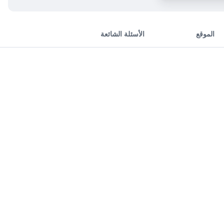
الموقع
الأسئلة الشائعة