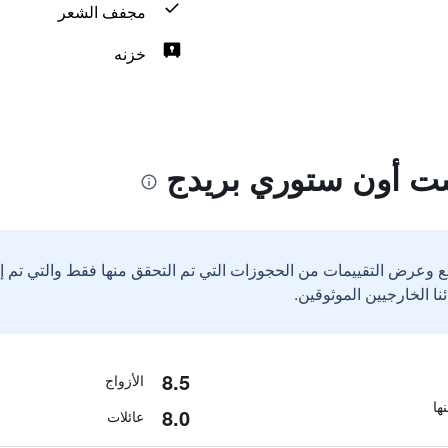
مجفف الشعر
خزنه
ت أون ستوري بريدج
ع وعرض التقييمات من الحجوزات التي تم التحقق منها فقط والتي تم 
8.5
الأزواج
8.0
عائلات