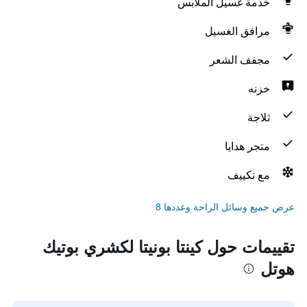
خدمة غسيل الملابس
مرافق الغسيل
مجفف الشعر
خزنه
ثلاجة
متجر هدايا
مع تكييف
عرض جميع وسائل الراحة وعددها 8
تقييمات حول كينتا بونيتا لكشري بوتيك
هوتل