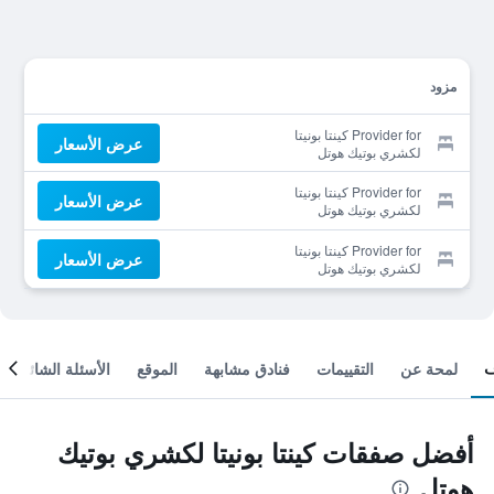
مزود
Provider for كينتا بونيتا
عرض الأسعار
لكشري بوتيك هوتل
Provider for كينتا بونيتا
عرض الأسعار
لكشري بوتيك هوتل
Provider for كينتا بونيتا
عرض الأسعار
لكشري بوتيك هوتل
لمحة عن
التقييمات
فنادق مشابهة
الموقع
الأسئلة الشائعة
أفضل صفقات كينتا بونيتا لكشري بوتيك
هوتل