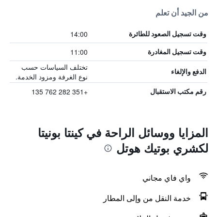
من الجيد أن تعلم
14:00
وقت تسجيل الصعود للطائرة
11:00
وقت تسجيل المغادرة
تختلف السياسات حسب
الدفع والإلغاء
نوع الغرفة ومزود الخدمة.
+351 282 762 135
رقم مكتب الاستقبال
المزايا ووسائل الراحة في كينتا بونيتا
لكشري بوتيك هوتل
واي فاي مجاني
خدمة النقل من وإلى المطار