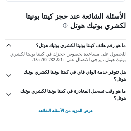
الأسئلة الشائعة عند حجز كينتا بونيتا
لكشري بوتيك هوتل
ما هو رقم هاتف كينتا بونيتا لكشري بوتيك هوتل؟
للحصول على مساعدة بخصوص حجزك في كينتا بونيتا لكشري
بوتيك هوتل ، يرجى الاتصال على +351 282 762 135.
هل تتوفر خدمة الواي فاي في كينتا بونيتا لكشري بوتيك
هوتل؟
ما هو وقت تسجيل المغادرة في كينتا بونيتا لكشري بوتيك
هوتل؟
عرض المزيد من الأسئلة الشائعة