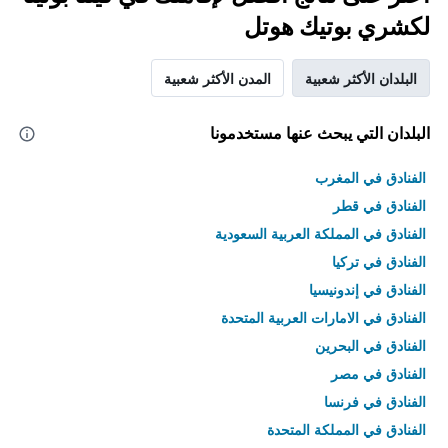
لكشري بوتيك هوتل
البلدان الأكثر شعبية
المدن الأكثر شعبية
البلدان التي يبحث عنها مستخدمونا
الفنادق في المغرب
الفنادق في قطر
الفنادق في المملكة العربية السعودية
الفنادق في تركيا
الفنادق في إندونيسيا
الفنادق في الامارات العربية المتحدة
الفنادق في البحرين
الفنادق في مصر
الفنادق في فرنسا
الفنادق في المملكة المتحدة