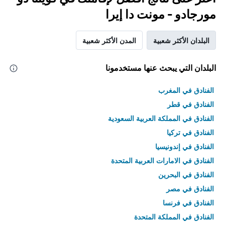
مورجادو - مونت دا إيرا
البلدان الأكثر شعبية
المدن الأكثر شعبية
البلدان التي يبحث عنها مستخدمونا
الفنادق في المغرب
الفنادق في قطر
الفنادق في المملكة العربية السعودية
الفنادق في تركيا
الفنادق في إندونيسيا
الفنادق في الامارات العربية المتحدة
الفنادق في البحرين
الفنادق في مصر
الفنادق في فرنسا
الفنادق في المملكة المتحدة