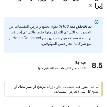
إيرا
تم التحقق منه 100%
نقوم بجمع وعرض التقييمات من
الحجوزات التي تم التحقق منها فقط والتي تم إجراؤها
بواسطة مستخدمين حقيقيين مع HotelsCombined أو
مع شركائنا الخارجيين الموثوقين.
8.5
جيد جدًا
2,033 من التقييمات تم التحقق منها
لم يتم العثور على تقييمات. حاول إزالة مرشح أو تغيير بحثك أو
مسح كل شيء لعرض التقييمات.