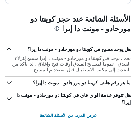
الأسئلة الشائعة عند حجز كوينتا دو
مورجادو - مونت دا إيرا
هل يوجد مسبح في كوينتا دو مورجادو - مونت دا إيرا؟
نعم ، يوجد في كوينتا دو مورجادو - مونت دا إيرا مسبح لنزلاء
الفندق. عموماً لمسابح الفندق أوقات فتح وإغلاق ، لذا تأكد من
التحدث إلى مكتب الاستقبال قبل استخدام المسبح.
ما هو رقم هاتف كوينتا دو مورجادو - مونت دا إيرا؟
هل تتوفر خدمة الواي فاي في كوينتا دو مورجادو - مونت دا
إيرا؟
عرض المزيد من الأسئلة الشائعة