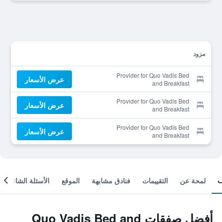
مزود
Provider for Quo Vadis Bed
عرض الأسعار
and Breakfast
Provider for Quo Vadis Bed
عرض الأسعار
and Breakfast
Provider for Quo Vadis Bed
عرض الأسعار
and Breakfast
لمحة عن
التقييمات
فنادق مشابهة
الموقع
الأسئلة الشائعة
أفضل صفقات Quo Vadis Bed and