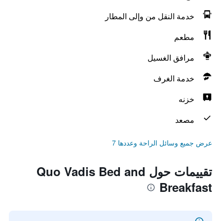
خدمة النقل من وإلى المطار
مطعم
مرافق الغسيل
خدمة الغرف
خزنه
مصعد
عرض جميع وسائل الراحة وعددها 7
تقييمات حول Quo Vadis Bed and
Breakfast