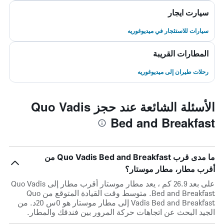
سيارت ايجار
سيارات للاستئجار في ميديوغوريه
المطارات القريبة
رحلات طيران إلى ميديوغوريه
الأسئلة الشائعة عند حجز Quo Vadis
Bed and Breakfast
ما مدى قرب Quo Vadis Bed and Breakfast من
أقرب مطار، مطار موستار؟
على بعد 26.9 كم ، يعد مطار موستار أقرب مطار إلى Quo Vadis
Bed and Breakfast. متوسط وقت القيادة المتوقع من Quo
Vadis Bed and Breakfast إلى مطار موستار هو 0س 20د. من
الجيد البحث عن اتجاهات حركة المرور بين فندقك والمطار.