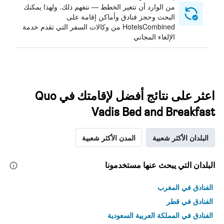
من الوارد أن تتغير الخطط — نتفهم ذلك. ولهذا يمكنك
البحث وحجز فنادق وأماكن إقامة على
HotelsCombined من وكالات السفر التي تقدم خدمة
الإلغاء المجاني
اعثر على نتائج أفضل لإقامتك في Quo
Vadis Bed and Breakfast
البلدان الأكثر شعبية
المدن الأكثر شعبية
البلدان التي يبحث عنها مستخدمونا
الفنادق في المغرب
الفنادق في قطر
الفنادق في المملكة العربية السعودية