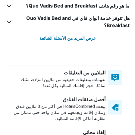
ما هو رقم هاتف Quo Vadis Bed and Breakfast؟
هل تتوفر خدمة الواي فاي في Quo Vadis Bed and
Breakfast؟
عرض المزيد من الأسئلة الشائعة
الملايين من التعليقات
تقييمات وتعليقات حقيقية من ملايين النزلاء، مثلك
تمامًا. احجز إقامتك المثالية بكل ثقة!
أفضل صفقات الفنادق
يبحث HotelsCombined في أكثر من 3 ملايين فندق
ومكان إقامة ويجمعهم في مكان واحد حتى تتمكن من
مقارنة أماكن الإقامة المثالية.
إلغاء مجاني