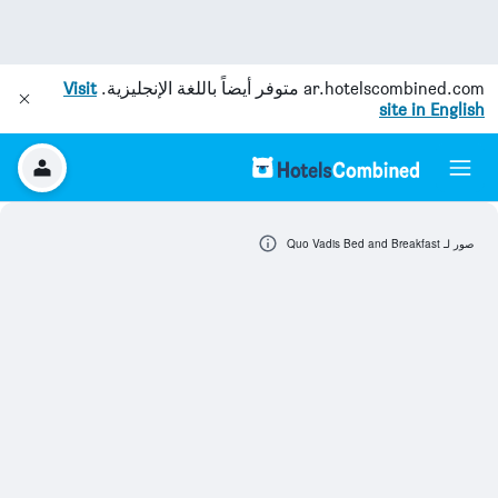
ar.hotelscombined.com
متوفر أيضاً باللغة الإنجليزية.
Visit
site in English
صور لـ Quo Vadis Bed and Breakfast