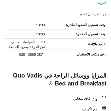
المزيد
من الجيد أن تعلم
13:00
وقت تسجيل الصعود للطائرة
10:00
وقت تسجيل المغادرة
تختلف السياسات حسب
الدفع والإلغاء
نوع الغرفة ومزود الخدمة.
+387 3665 0281
رقم مكتب الاستقبال
المزايا ووسائل الراحة في Quo Vadis
Bed and Breakfast
واي فاي مجاني
مع تكييف