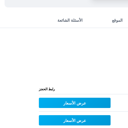
الموقع
الأسئلة الشائعة
رابط الحجز
عرض الأسعار
عرض الأسعار