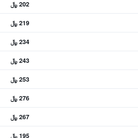
202 ﷼
219 ﷼
234 ﷼
243 ﷼
253 ﷼
276 ﷼
267 ﷼
195 ﷼