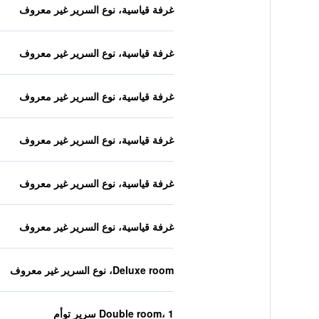
غرفة قياسية، نوع السرير غير معروف
غرفة قياسية، نوع السرير غير معروف
غرفة قياسية، نوع السرير غير معروف
غرفة قياسية، نوع السرير غير معروف
غرفة قياسية، نوع السرير غير معروف
غرفة قياسية، نوع السرير غير معروف
Deluxe room، نوع السرير غير معروف
Double room، 1 سرير توأم