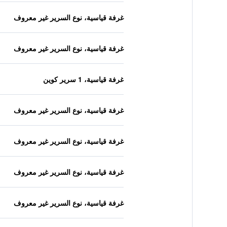
غرفة قياسية، نوع السرير غير معروف
غرفة قياسية، نوع السرير غير معروف
غرفة قياسية، 1 سرير كوين
غرفة قياسية، نوع السرير غير معروف
غرفة قياسية، نوع السرير غير معروف
غرفة قياسية، نوع السرير غير معروف
غرفة قياسية، نوع السرير غير معروف