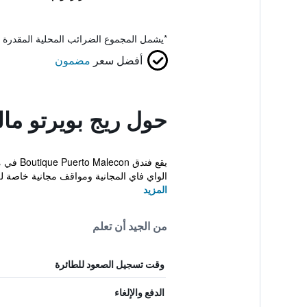
*
يشمل المجموع الضرائب المحلية المقدرة 
أفضل سعر
مضمون
حول ريج بويرتو ما
يقع فن
الواي فاي المجانية ومواقف مجانية خاصة ل
المزيد
من الجيد أن تعلم
وقت تسجيل الصعود للطائرة
الدفع والإلغاء