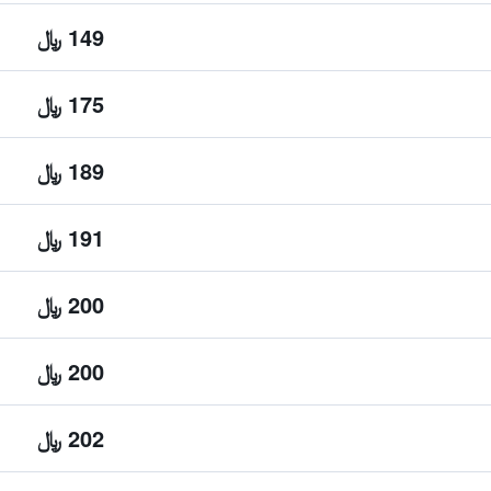
149 ﷼
175 ﷼
189 ﷼
191 ﷼
200 ﷼
200 ﷼
202 ﷼