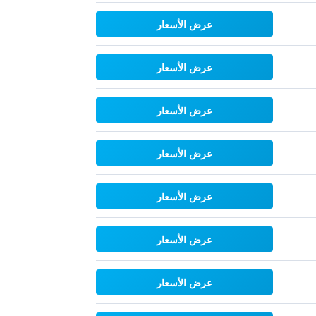
عرض الأسعار
عرض الأسعار
عرض الأسعار
عرض الأسعار
عرض الأسعار
عرض الأسعار
عرض الأسعار