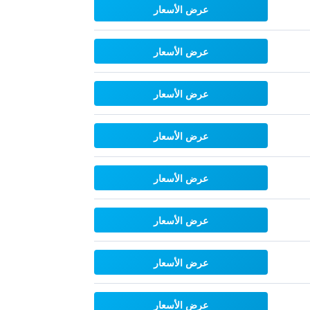
عرض الأسعار
عرض الأسعار
عرض الأسعار
عرض الأسعار
عرض الأسعار
عرض الأسعار
عرض الأسعار
عرض الأسعار