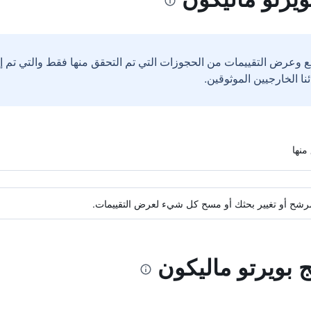
ع وعرض التقييمات من الحجوزات التي تم التحقق منها فقط والتي تم 
ة مرشح أو تغيير بحثك أو مسح كل شيء لعرض التقييمات.
ج بويرتو ماليكون