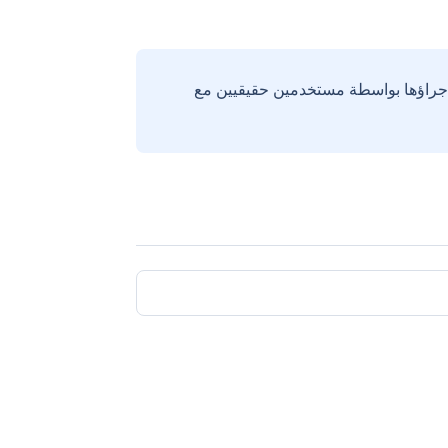
إجراؤها بواسطة مستخدمين حقيقيين مع