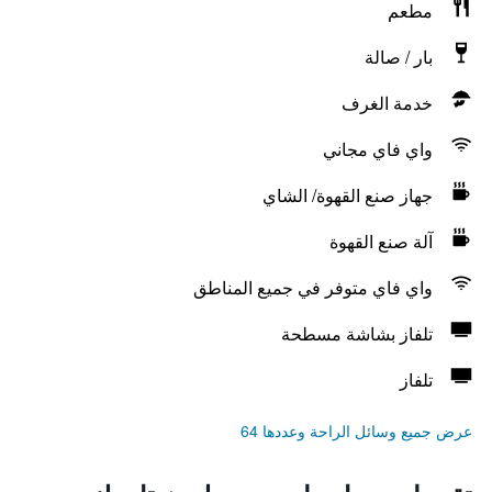
مطعم
بار / صالة
خدمة الغرف
واي فاي مجاني
جهاز صنع القهوة/ الشاي
آلة صنع القهوة
واي فاي متوفر في جميع المناطق
تلفاز بشاشة مسطحة
تلفاز
عرض جميع وسائل الراحة وعددها 64