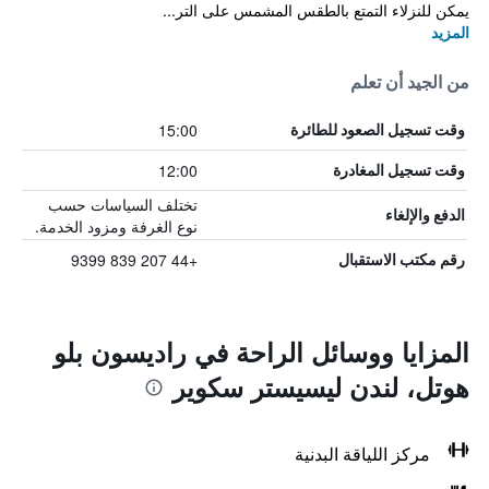
يمكن للنزلاء التمتع بالطقس المشمس على التر...
المزيد
من الجيد أن تعلم
15:00
وقت تسجيل الصعود للطائرة
12:00
وقت تسجيل المغادرة
تختلف السياسات حسب
الدفع والإلغاء
نوع الغرفة ومزود الخدمة.
+44 207 839 9399
رقم مكتب الاستقبال
المزايا ووسائل الراحة في راديسون بلو
هوتل، لندن ليسيستر سكوير
مركز اللياقة البدنية