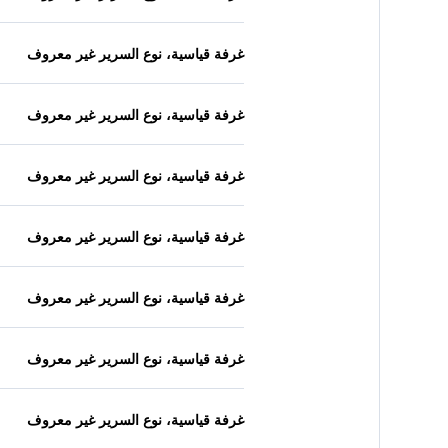
غرفة قياسية، نوع السرير غير معروف
غرفة قياسية، نوع السرير غير معروف
غرفة قياسية، نوع السرير غير معروف
غرفة قياسية، نوع السرير غير معروف
غرفة قياسية، نوع السرير غير معروف
غرفة قياسية، نوع السرير غير معروف
غرفة قياسية، نوع السرير غير معروف