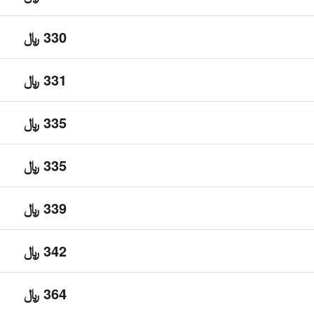
330 ﷼
331 ﷼
335 ﷼
335 ﷼
339 ﷼
342 ﷼
364 ﷼