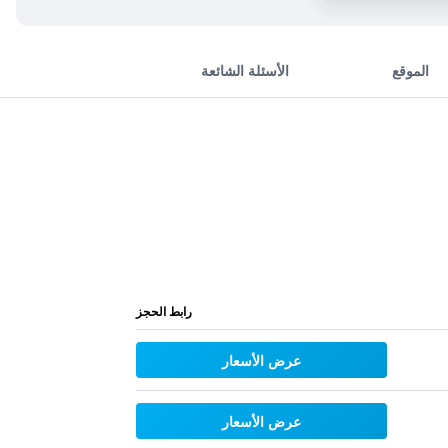
الموقع
الأسئلة الشائعة
رابط الحجز
عرض الأسعار
عرض الأسعار