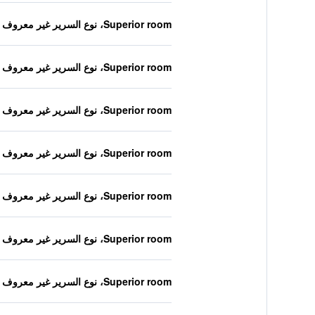
Superior room، نوع السرير غير معروف
Superior room، نوع السرير غير معروف
Superior room، نوع السرير غير معروف
Superior room، نوع السرير غير معروف
Superior room، نوع السرير غير معروف
Superior room، نوع السرير غير معروف
Superior room، نوع السرير غير معروف