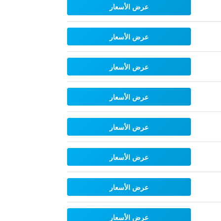
عرض الأسعار
عرض الأسعار
عرض الأسعار
عرض الأسعار
عرض الأسعار
عرض الأسعار
عرض الأسعار
عرض الأسعار