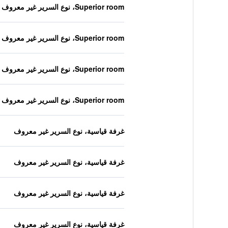
Superior room، نوع السرير غير معروف
Superior room، نوع السرير غير معروف
Superior room، نوع السرير غير معروف
Superior room، نوع السرير غير معروف
غرفة قياسية، نوع السرير غير معروف
غرفة قياسية، نوع السرير غير معروف
غرفة قياسية، نوع السرير غير معروف
غرفة قياسية، نوع السرير غير معروف