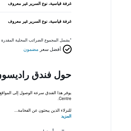
غرفة قياسية، نوع السرير غير معروف
غرفة قياسية، نوع السرير غير معروف
*
يشمل المجموع الضرائب المحلية المقدرة 
أفضل سعر
مضمون
حول فندق راديسون 
Centre.
للنزلاء الذين يبحثون عن الفخامة...
المزيد