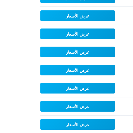
عرض الأسعار
عرض الأسعار
عرض الأسعار
عرض الأسعار
عرض الأسعار
عرض الأسعار
عرض الأسعار