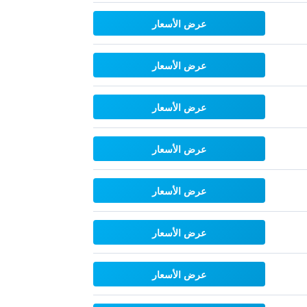
عرض الأسعار
عرض الأسعار
عرض الأسعار
عرض الأسعار
عرض الأسعار
عرض الأسعار
عرض الأسعار