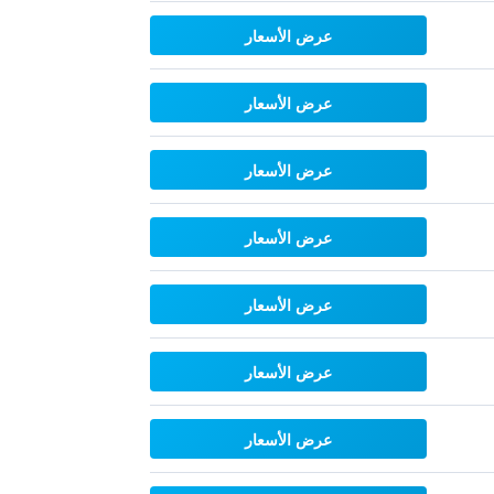
عرض الأسعار
عرض الأسعار
عرض الأسعار
عرض الأسعار
عرض الأسعار
عرض الأسعار
عرض الأسعار