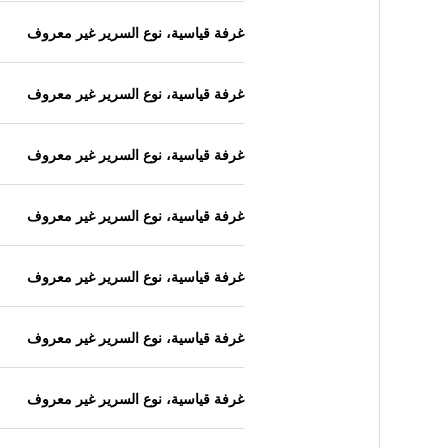
غرفة قياسية، نوع السرير غير معروف
غرفة قياسية، نوع السرير غير معروف
غرفة قياسية، نوع السرير غير معروف
غرفة قياسية، نوع السرير غير معروف
غرفة قياسية، نوع السرير غير معروف
غرفة قياسية، نوع السرير غير معروف
غرفة قياسية، نوع السرير غير معروف