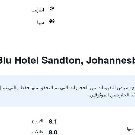
انترنت
سبا
ع وعرض التقييمات من الحجوزات التي تم التحقق منها فقط والتي تم 
8.1
الأزواج
8.0
عائلات