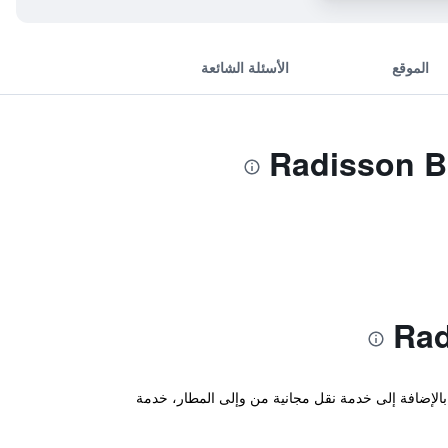
الموقع
الأسئلة الشائعة
 بالإضافة إلى خدمة نقل مجانية من وإلى المطار، خدمة