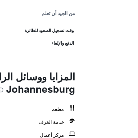
من الجيد أن تعلم
وقت تسجيل الصعود للطائرة
الدفع والإلغاء
Johannesburg
مطعم
خدمة الغرف
مركز أعمال