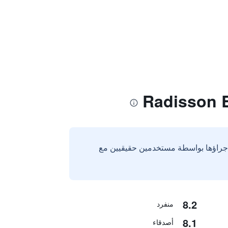
إجراؤها بواسطة مستخدمين حقيقيين مع
8.2
منفرد
8.1
أصدقاء